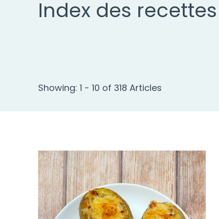
Index des recettes
Showing: 1 - 10 of 318 Articles