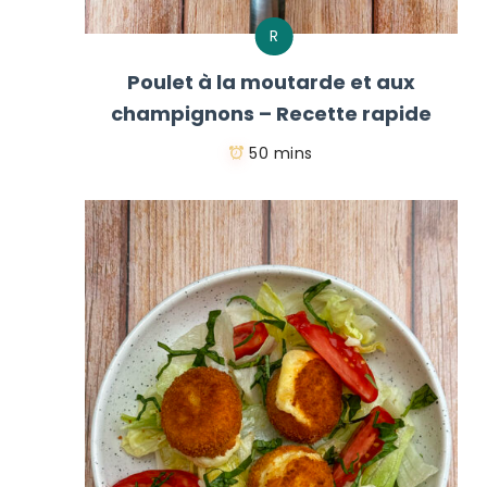
R
Poulet à la moutarde et aux
champignons – Recette rapide
50 mins