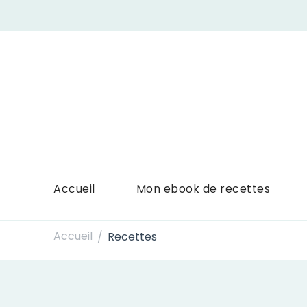
Accueil
Mon ebook de recettes
Accueil
Recettes
/