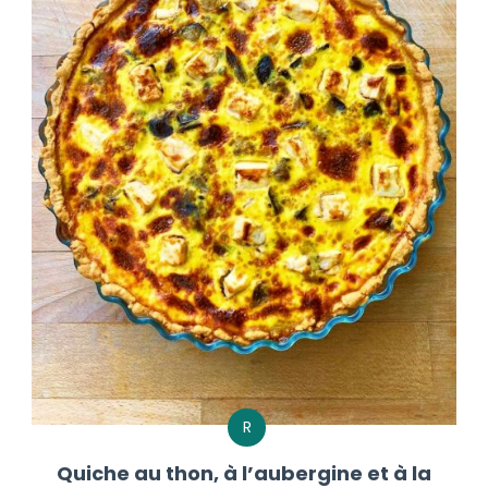
R
Quiche au thon, à l’aubergine et à la