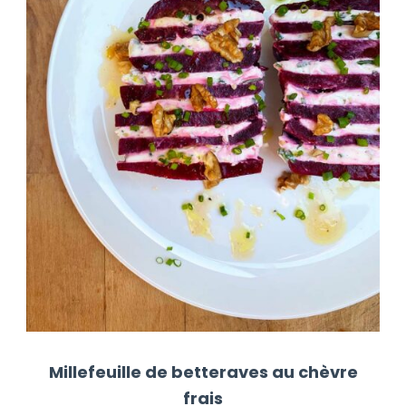
Millefeuille de betteraves au chèvre
frais