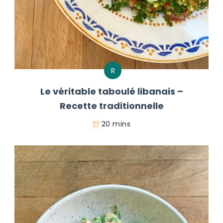
R
Le véritable taboulé libanais –
Recette traditionnelle
20 mins