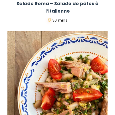
Salade Roma – Salade de pâtes à
l’italienne
30 mins