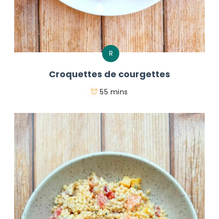
R
Croquettes de courgettes
55 mins