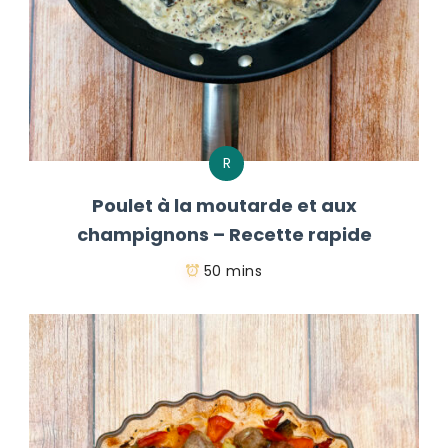
R
Poulet à la moutarde et aux
champignons – Recette rapide
50 mins