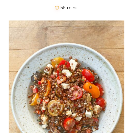
55 mins