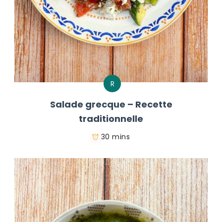
R
Salade grecque – Recette
traditionnelle
30 mins