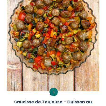
R
Saucisse de Toulouse – Cuisson au