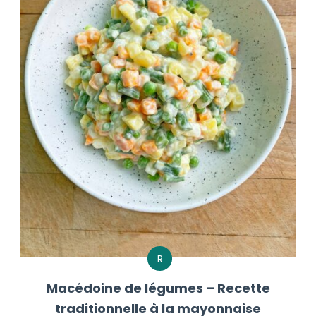
R
Macédoine de légumes – Recette
traditionnelle à la mayonnaise