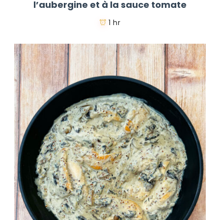
l’aubergine et à la sauce tomate
1 hr