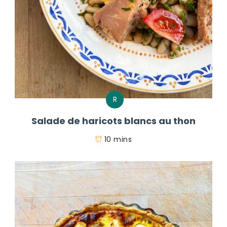
R
Salade de haricots blancs au thon
10 mins