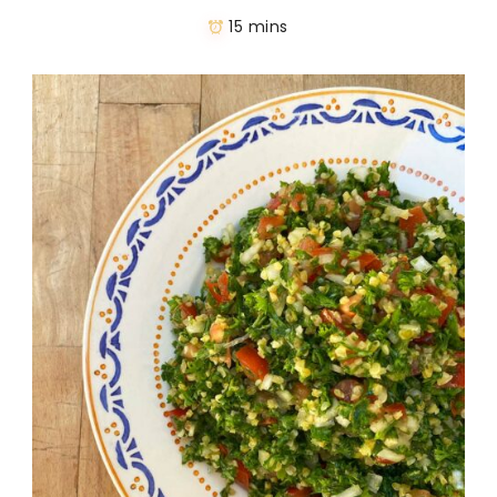
15 mins