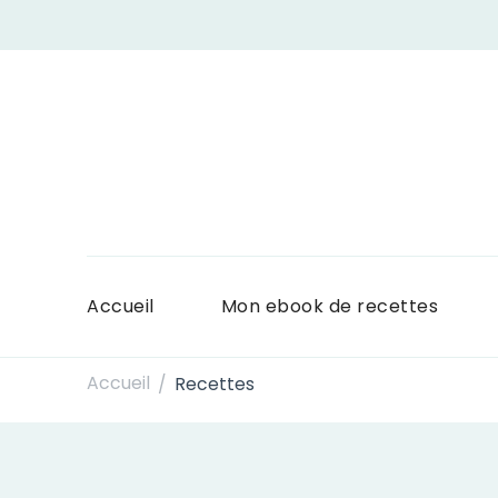
Accueil
Mon ebook de recettes
Accueil
Recettes
/