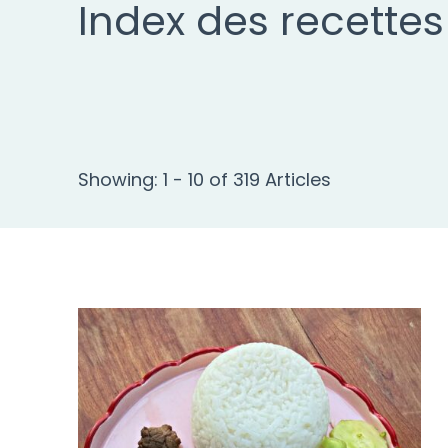
Index des recettes
Showing: 1 - 10 of 319 Articles