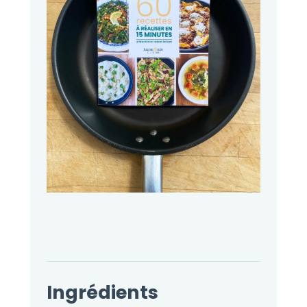
Ingrédients