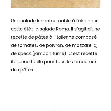
Une salade incontournable à faire pour
cette été : la salade Roma. Il s’agit d’une
recette de pâtes à l’italienne composé
de tomates, de poivron, de mozzarella,
de speck (jambon fumé). C’est recette
italienne facile pour tous les amoureux
des pâtes.