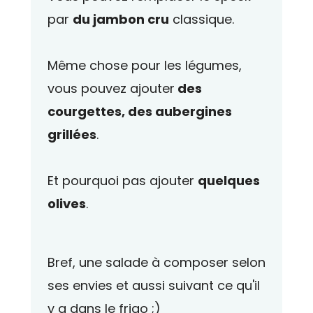
par
du jambon cru
classique.
Même chose pour les légumes,
vous pouvez ajouter
des
courgettes, des aubergines
grillées
.
Et pourquoi pas ajouter
quelques
olives
.
Bref, une salade à composer selon
ses envies et aussi suivant ce qu'il
y a dans le frigo ;)