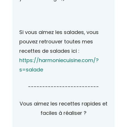
Si vous aimez les salades, vous
pouvez retrouver toutes mes
recettes de salades ici :
https://harmoniecuisine.com/?
s=salade
-------------------------
Vous aimez les recettes rapides et
faciles à réaliser ?