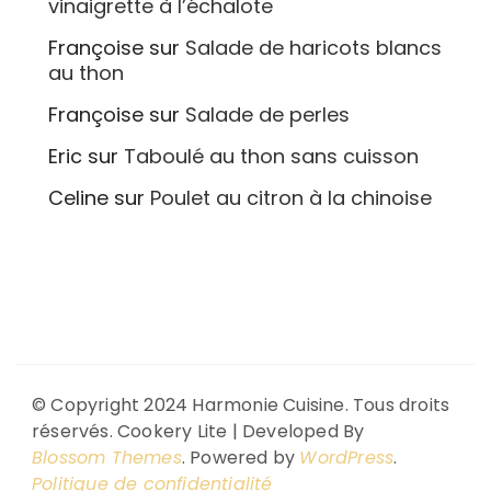
vinaigrette à l’échalote
Françoise
sur
Salade de haricots blancs
au thon
Françoise
sur
Salade de perles
Eric
sur
Taboulé au thon sans cuisson
Celine
sur
Poulet au citron à la chinoise
© Copyright 2024 Harmonie Cuisine. Tous droits
réservés.
Cookery Lite | Developed By
Blossom Themes
. Powered by
WordPress
.
Politique de confidentialité