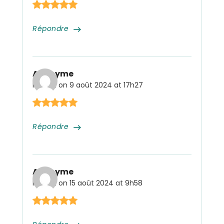
Répondre
Anonyme
Posted on
9 août 2024 at 17h27
Répondre
Anonyme
Posted on
15 août 2024 at 9h58