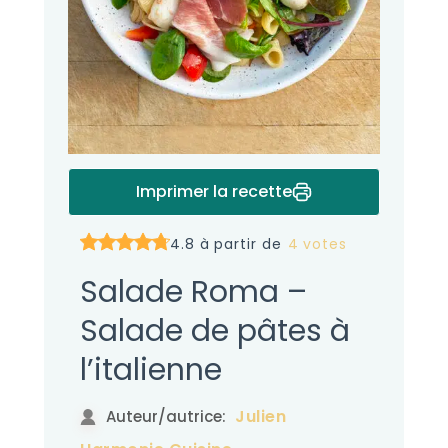
Imprimer la recette
4.8 à partir de
4 votes
Salade Roma –
Salade de pâtes à
l’italienne
Julien
Auteur/autrice: