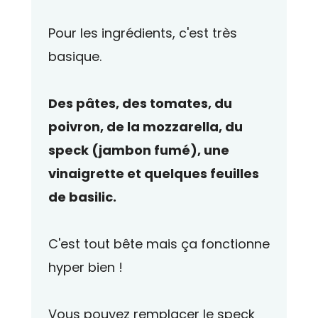
Pour les ingrédients, c'est très
basique.
Des pâtes, des tomates, du
poivron, de la mozzarella, du
speck (jambon fumé), une
vinaigrette et quelques feuilles
de basilic.
C'est tout bête mais ça fonctionne
hyper bien !
Vous pouvez remplacer le speck