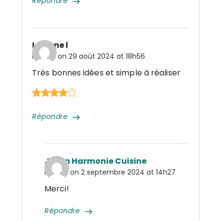
Répondre
Lejeune l
Posted on
29 août 2024 at 18h56
Très bonnes idées et simple à réaliser
Répondre
Julien Harmonie Cuisine
Posted on
2 septembre 2024 at 14h27
Merci!
Répondre