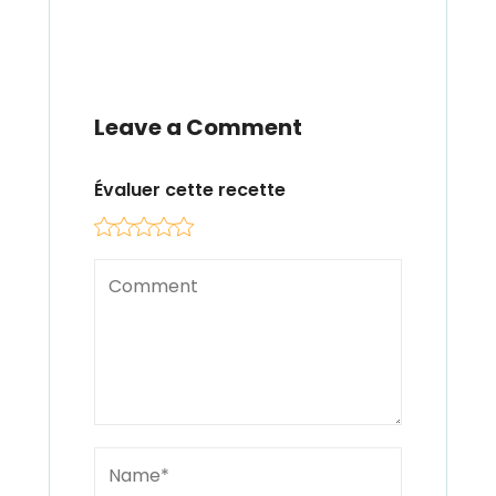
Leave a Comment
Évaluer cette recette