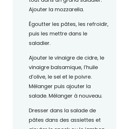
Ajouter la mozzarella.
Égoutter les pâtes, les refroidir,
puis les mettre dans le
saladier.
Ajouter le vinaigre de cidre, le
vinaigre balsamique, l’huile
d’olive, le sel et le poivre.
Mélanger puis ajouter la
salade. Mélanger à nouveau.
Dresser dans la salade de
pâtes dans des assiettes et