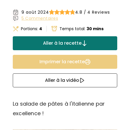
9 août 2024
4.8 / 4 Reviews
5 Commentaires
Portions:
4
Temps total:
30 mins
Aller à la recette
Imprimer la recette
Aller à la vidéo
La salade de pâtes à l'italienne par
excellence !