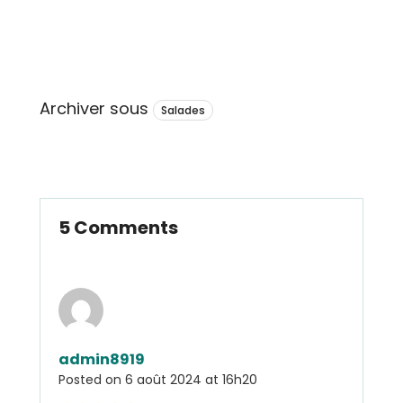
Archiver sous
Salades
5 Comments
admin8919
Posted on
6 août 2024 at 16h20