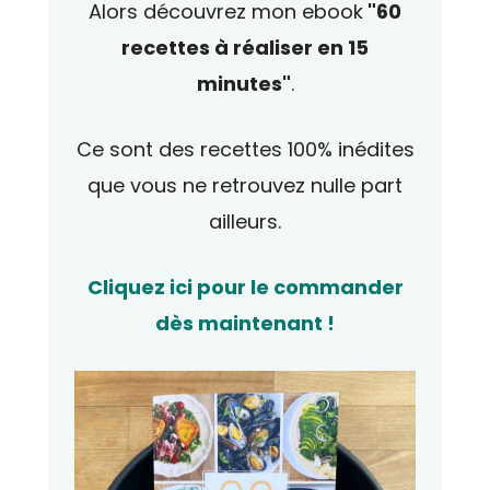
Alors découvrez mon ebook
"60
recettes à réaliser en 15
minutes"
.
Ce sont des recettes 100% inédites
que vous ne retrouvez nulle part
ailleurs.
Cliquez ici pour le commander
dès maintenant !