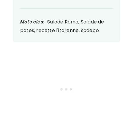
Mots clés:
Salade Roma, Salade de
pâtes, recette l'italienne, sodebo