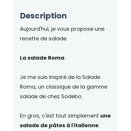
Description
Aujourd'hui, je vous propose une
recette de salade.
La salade Roma
.
Je me suis inspiré de la Salade
Roma, un classique de la gamme
salade de chez Sodebo.
En gros, c'est tout simplement
une
salade de pâtes à l'italienne
.