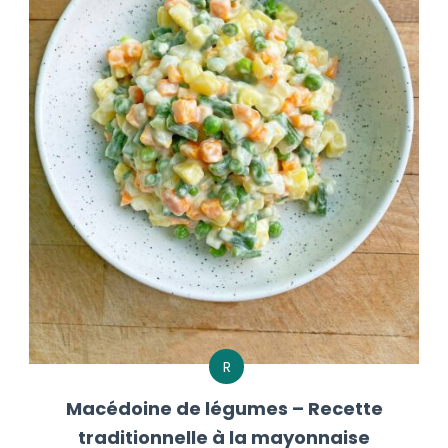
R
Macédoine de légumes – Recette
traditionnelle à la mayonnaise