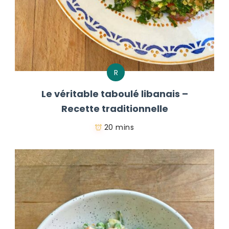
R
Le véritable taboulé libanais –
Recette traditionnelle
20 mins