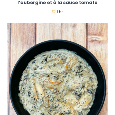
l’aubergine et à la sauce tomate
1 hr