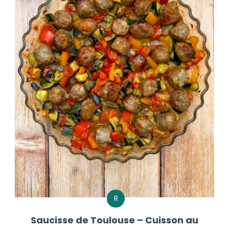
R
Saucisse de Toulouse – Cuisson au