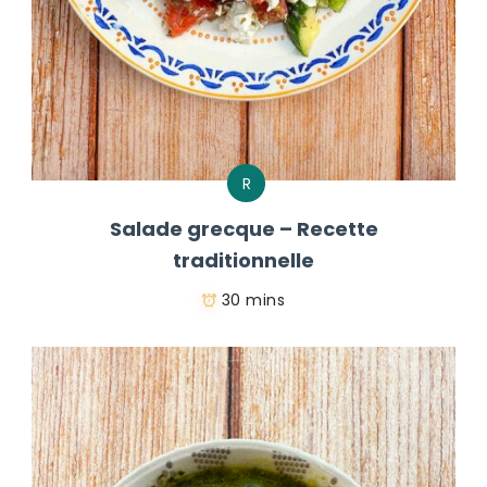
R
Salade grecque – Recette
traditionnelle
30 mins