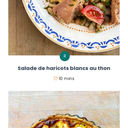
R
Salade de haricots blancs au thon
10 mins