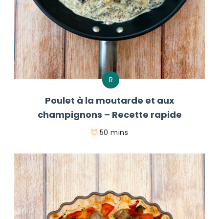
R
Poulet à la moutarde et aux
champignons – Recette rapide
50 mins