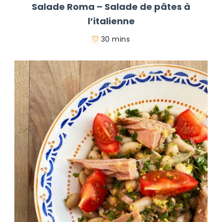
Salade Roma – Salade de pâtes à
l’italienne
30 mins