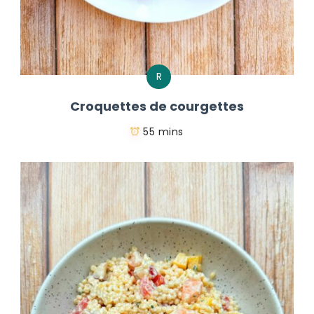
R
Croquettes de courgettes
55 mins