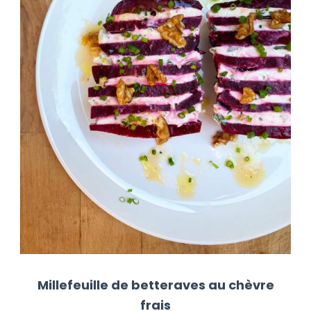
Millefeuille de betteraves au chèvre
frais