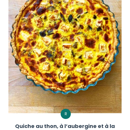
R
Quiche au thon, à l’aubergine et à la