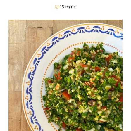
15 mins