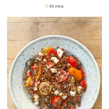
55 mins