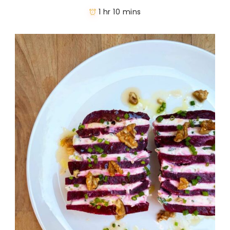
1 hr 10 mins