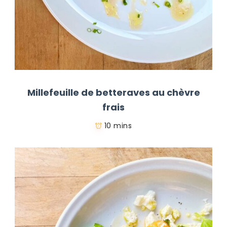
Millefeuille de betteraves au chèvre
frais
10 mins