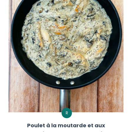
R
Poulet à la moutarde et aux