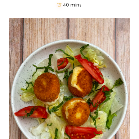
40 mins