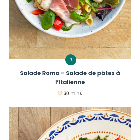
R
Salade Roma – Salade de pâtes à
l’italienne
30 mins