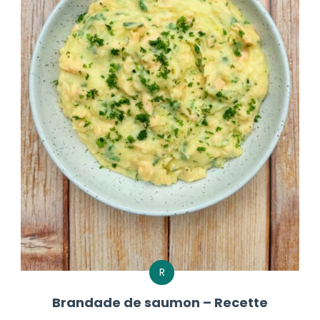
R
Brandade de saumon – Recette