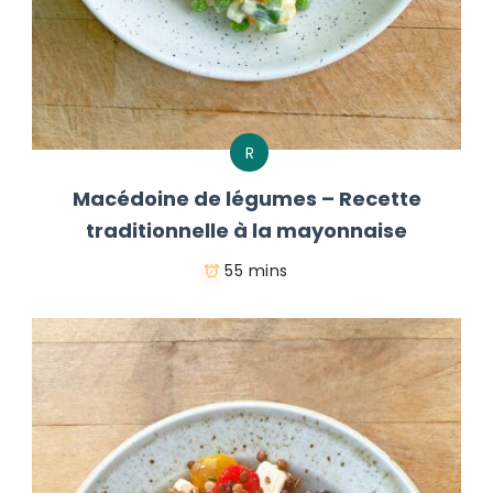
R
Macédoine de légumes – Recette
traditionnelle à la mayonnaise
55 mins