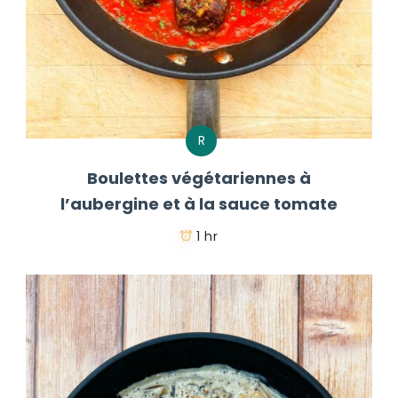
R
Boulettes végétariennes à
l’aubergine et à la sauce tomate
1 hr