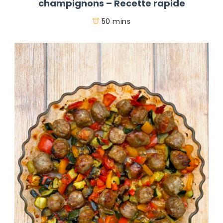
champignons – Recette rapide
50 mins