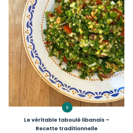
R
Le véritable taboulé libanais –
Recette traditionnelle