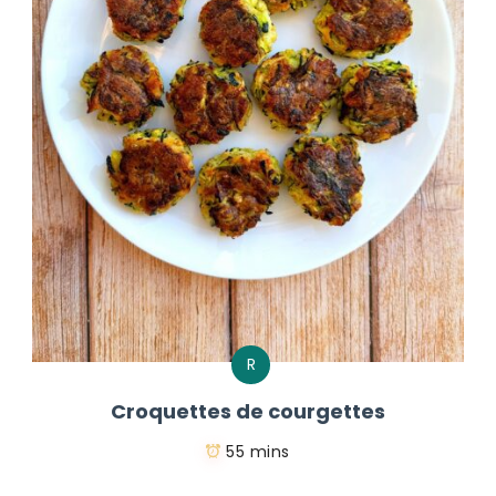
R
Croquettes de courgettes
55 mins