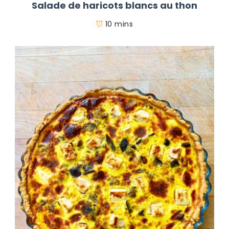
Salade de haricots blancs au thon
10 mins