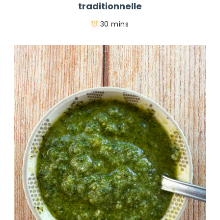
traditionnelle
30 mins