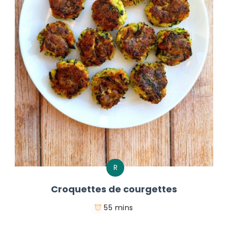
R
Croquettes de courgettes
55 mins