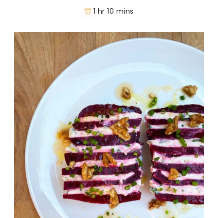
1 hr 10 mins