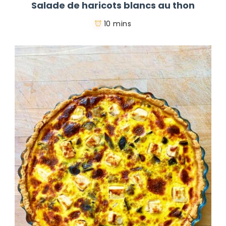
Salade de haricots blancs au thon
10 mins