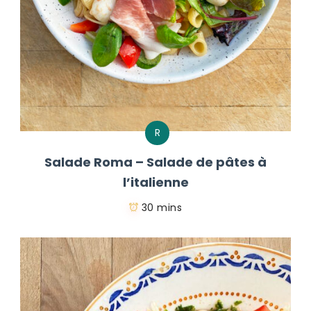
R
Salade Roma – Salade de pâtes à
l’italienne
30 mins