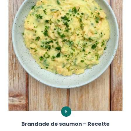
R
Brandade de saumon – Recette