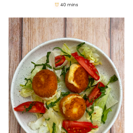
40 mins