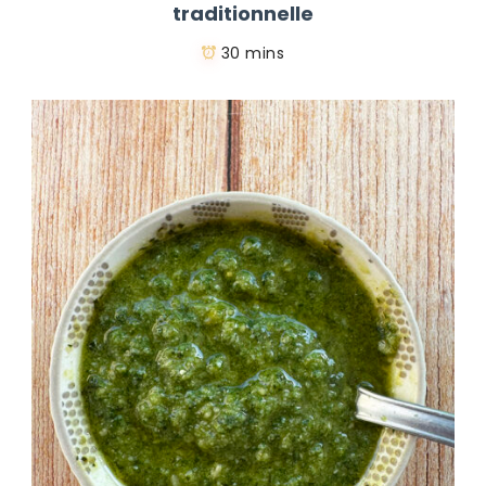
traditionnelle
30 mins