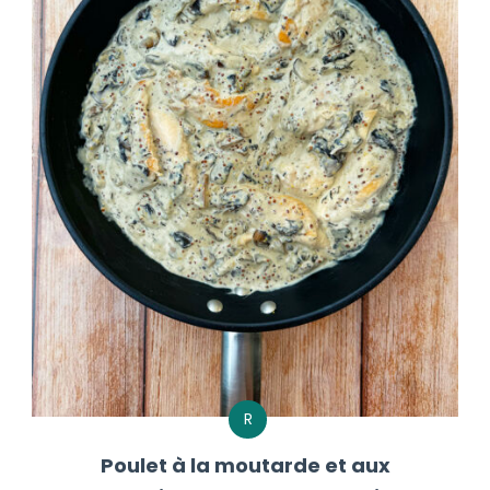
R
Poulet à la moutarde et aux