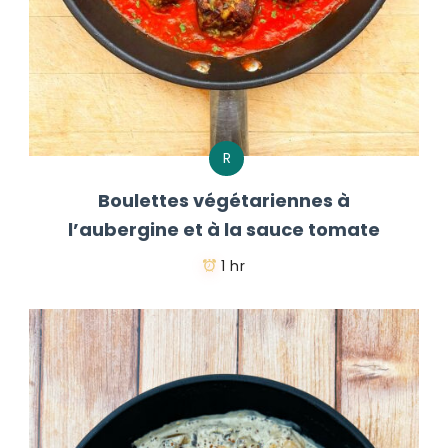
R
Boulettes végétariennes à
l’aubergine et à la sauce tomate
1 hr