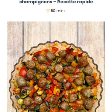
champignons – Recette rapide
50 mins