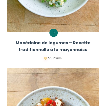
R
Macédoine de légumes – Recette
traditionnelle à la mayonnaise
55 mins