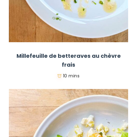
Millefeuille de betteraves au chèvre
frais
10 mins