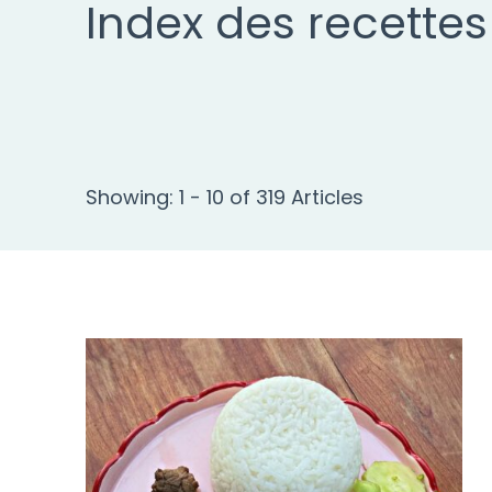
Index des recettes
Showing: 1 - 10 of 319 Articles