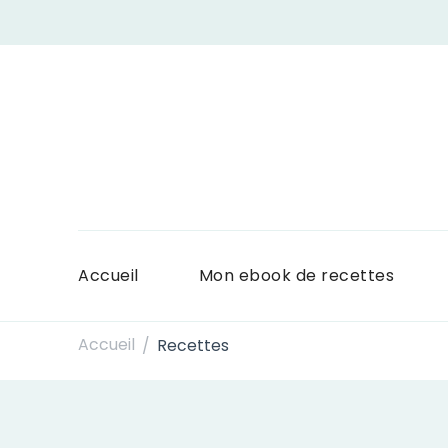
Accueil
Mon ebook de recettes
Accueil
Recettes
/