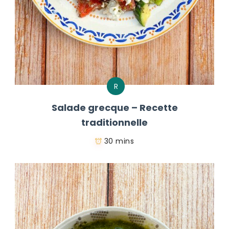
R
Salade grecque – Recette
traditionnelle
30 mins