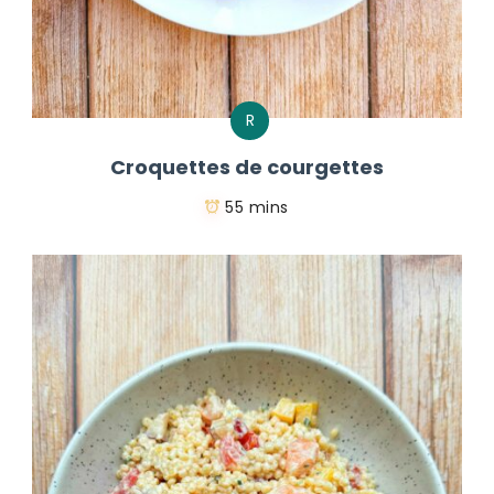
R
Croquettes de courgettes
55 mins