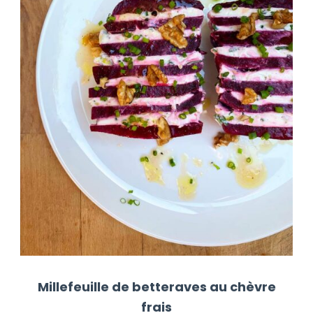
Millefeuille de betteraves au chèvre
frais