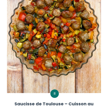
R
Saucisse de Toulouse – Cuisson au