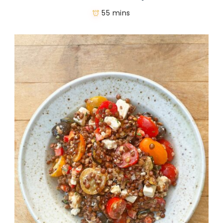
55 mins