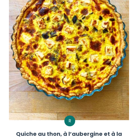
R
Quiche au thon, à l’aubergine et à la