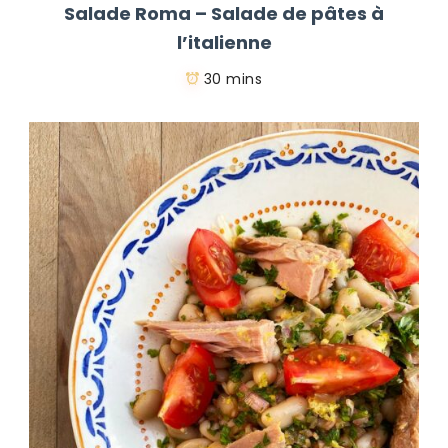
Salade Roma – Salade de pâtes à
l’italienne
30 mins