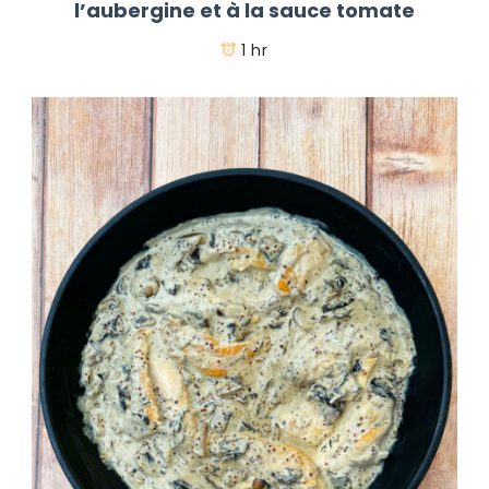
l’aubergine et à la sauce tomate
1 hr