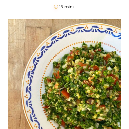
15 mins