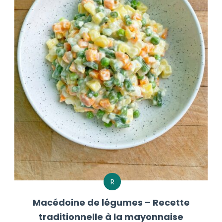
R
Macédoine de légumes – Recette
traditionnelle à la mayonnaise