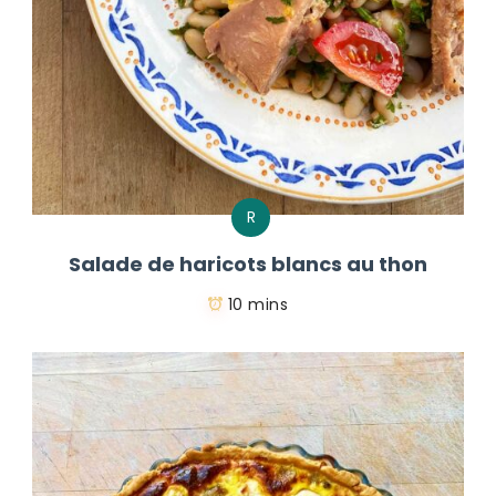
R
Salade de haricots blancs au thon
10 mins