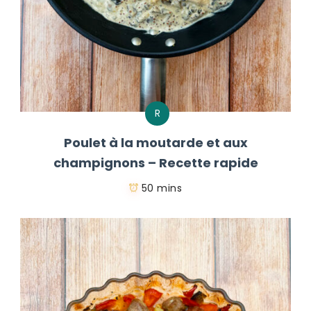
R
Poulet à la moutarde et aux
champignons – Recette rapide
50 mins