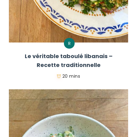
R
Le véritable taboulé libanais –
Recette traditionnelle
20 mins