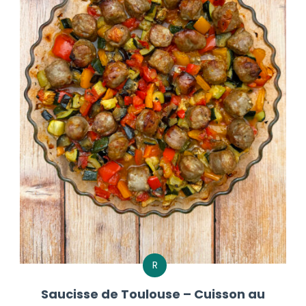
R
Saucisse de Toulouse – Cuisson au