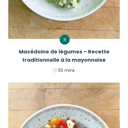
R
Macédoine de légumes – Recette
traditionnelle à la mayonnaise
55 mins