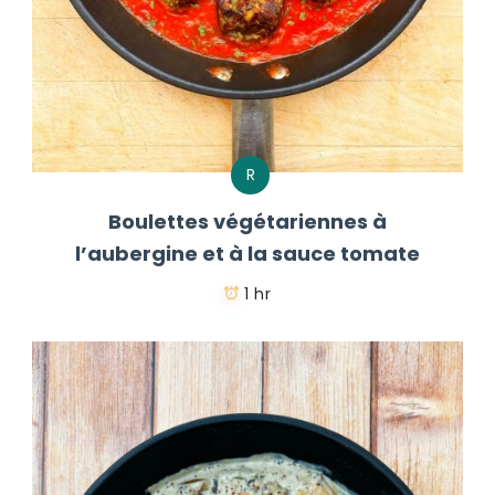
R
Boulettes végétariennes à
l’aubergine et à la sauce tomate
1 hr