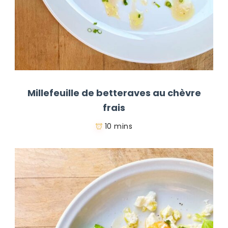
Millefeuille de betteraves au chèvre
frais
10 mins