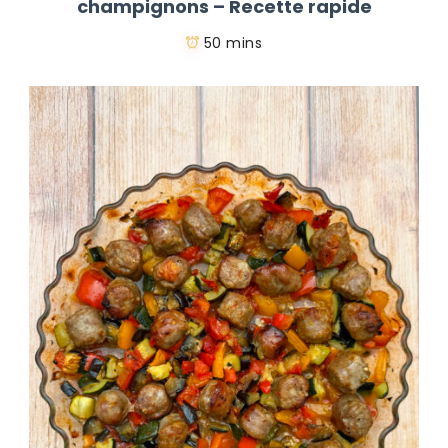
champignons – Recette rapide
50 mins