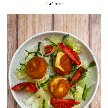
40 mins