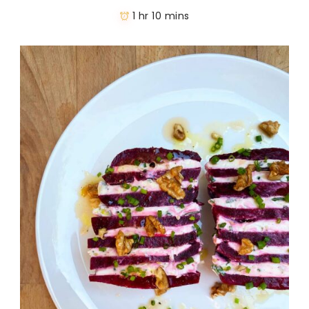
1 hr 10 mins