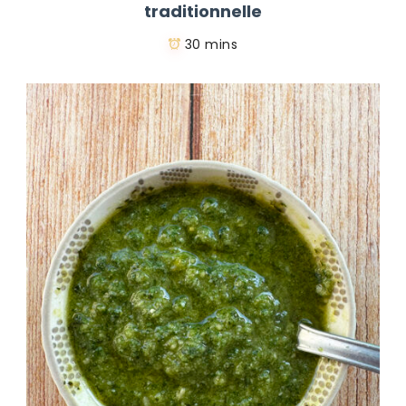
traditionnelle
30 mins