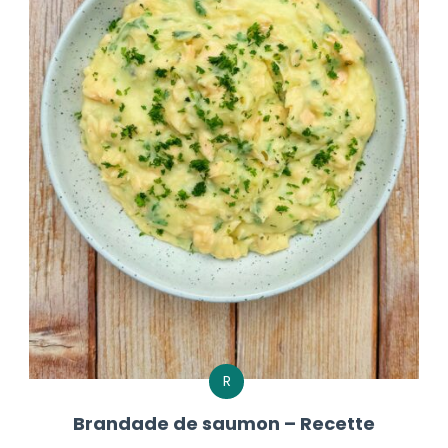
R
Brandade de saumon – Recette