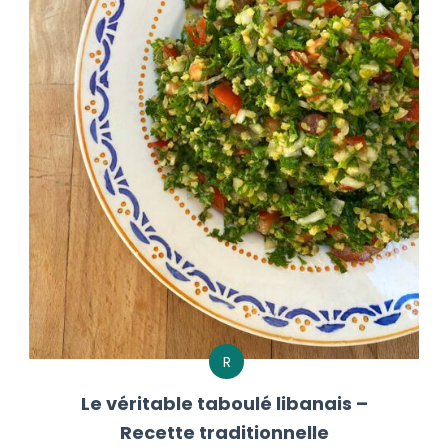
R
Le véritable taboulé libanais –
Recette traditionnelle