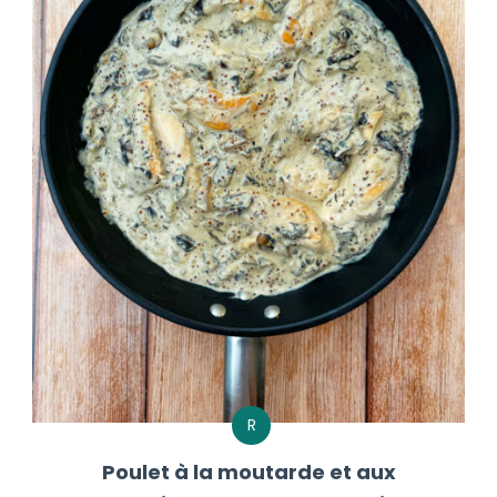
R
Poulet à la moutarde et aux