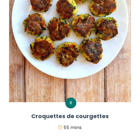
R
Croquettes de courgettes
55 mins