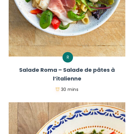
R
Salade Roma – Salade de pâtes à
l’italienne
30 mins