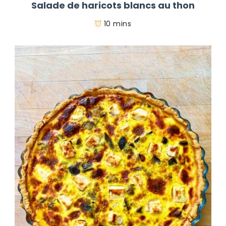
Salade de haricots blancs au thon
10 mins