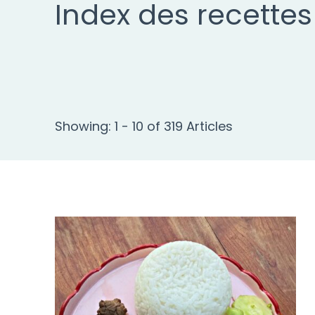
Index des recettes
Showing: 1 - 10 of 319 Articles