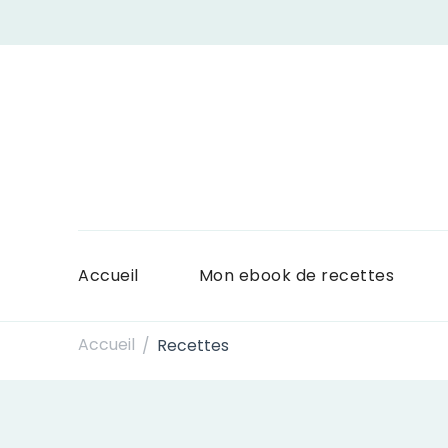
Accueil
Mon ebook de recettes
Accueil
Recettes
/