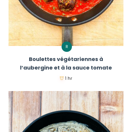
R
Boulettes végétariennes à
l’aubergine et à la sauce tomate
1 hr