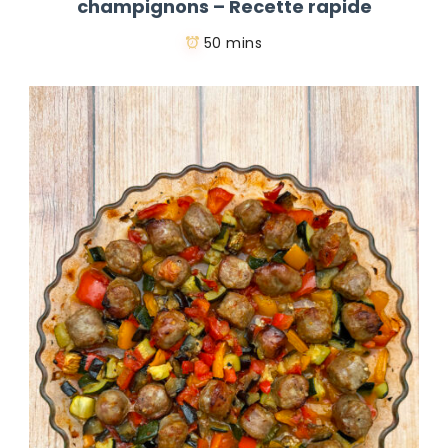
champignons – Recette rapide
50 mins