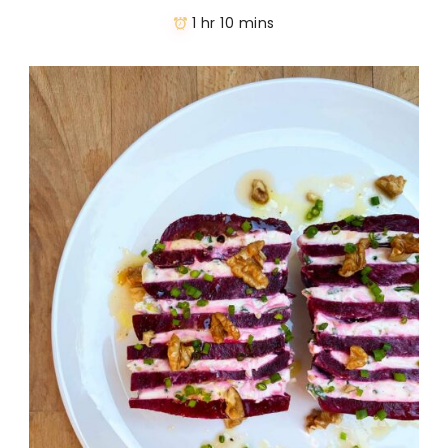
1 hr 10 mins