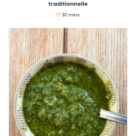
traditionnelle
30 mins