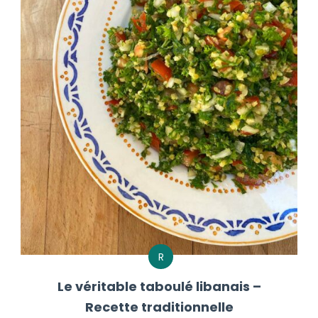
R
Le véritable taboulé libanais –
Recette traditionnelle