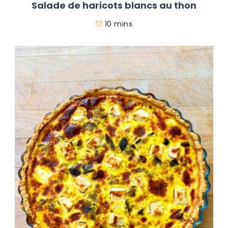
Salade de haricots blancs au thon
10 mins