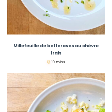
Millefeuille de betteraves au chèvre
frais
10 mins