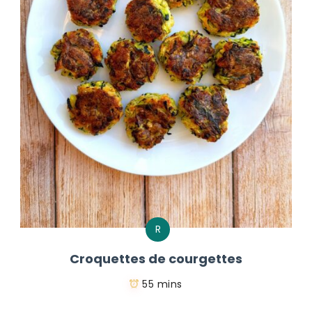
R
Croquettes de courgettes
55 mins