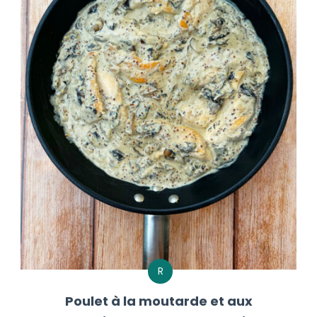
R
Poulet à la moutarde et aux