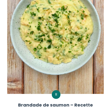
R
Brandade de saumon – Recette