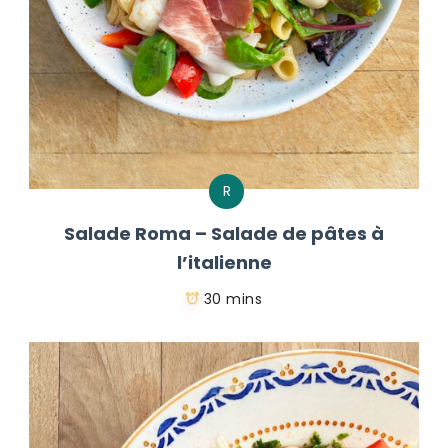
R
Salade Roma – Salade de pâtes à
l’italienne
30 mins