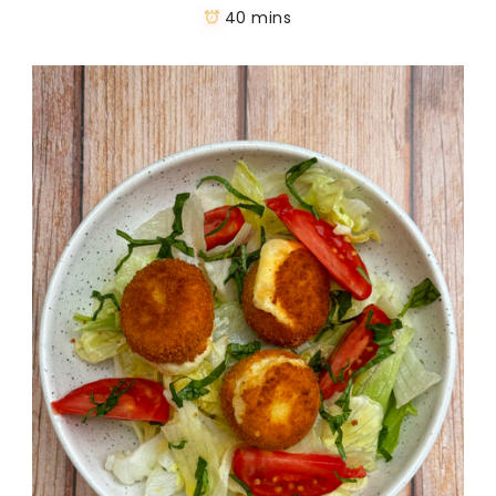
40 mins