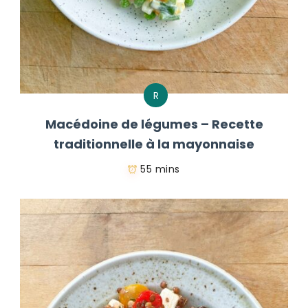
R
Macédoine de légumes – Recette
traditionnelle à la mayonnaise
55 mins