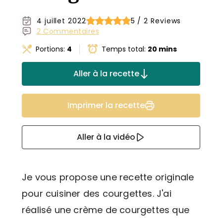
4 juillet 2022
5 / 2 Reviews
2 Commentaires
Portions:
4
Temps total:
20 mins
Aller à la recette
Imprimer la recette
Aller à la vidéo
Je vous propose une recette originale
pour cuisiner des courgettes. J'ai
réalisé une crème de courgettes que