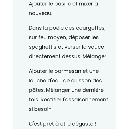
Ajouter le basilic et mixer à
nouveau.
Dans la poêle des courgettes,
sur feu moyen, déposer les
spaghettis et verser la sauce
directement dessus. Mélanger.
Ajouter le parmesan et une
louche d'eau de cuisson des
pâtes. Mélanger une dernière
fois. Rectifier l'assaisonnement
si besoin.
C'est prêt à être dégusté !