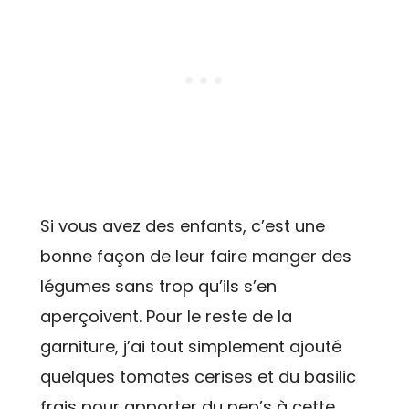
Si vous avez des enfants, c’est une
bonne façon de leur faire manger des
légumes sans trop qu’ils s’en
aperçoivent. Pour le reste de la
garniture, j’ai tout simplement ajouté
quelques tomates cerises et du basilic
frais pour apporter du pep’s à cette