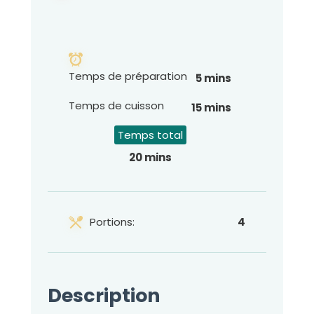
Temps de préparation
5 mins
Temps de cuisson
15 mins
Temps total
20 mins
Portions:
4
Description