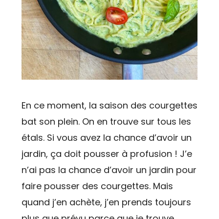
En ce moment, la saison des courgettes
bat son plein. On en trouve sur tous les
étals. Si vous avez la chance d’avoir un
jardin, ça doit pousser à profusion ! J’e
n’ai pas la chance d’avoir un jardin pour
faire pousser des courgettes. Mais
quand j’en achète, j’en prends toujours
plus que prévu parce que je trouve