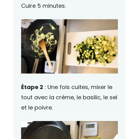
Cuire 5 minutes.
Étape 2
: Une fois cuites, mixer le
tout avec la crème, le basilic, le sel
et le poivre.