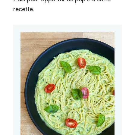
recette.