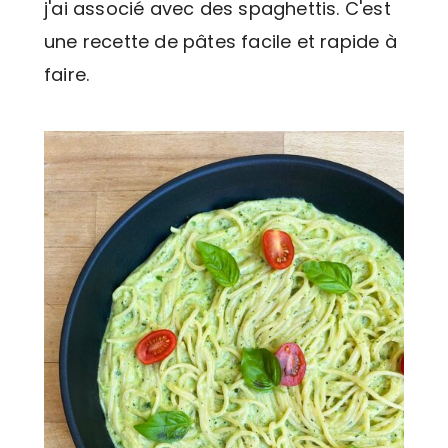
j'ai associé avec des spaghettis. C'est
une recette de pâtes facile et rapide à
faire.