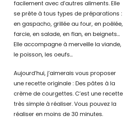
facilement avec d’autres aliments. Elle
se prête à tous types de préparations :
en gaspacho, grillée au four, en poêlée,
farcie, en salade, en flan, en beignets…
Elle accompagne à merveille la viande,
le poisson, les oeufs…
Aujourd’hui, j’aimerais vous proposer
une recette originale : Des pâtes à la
crème de courgettes. C’est une recette
très simple à réaliser. Vous pouvez la
réaliser en moins de 30 minutes.