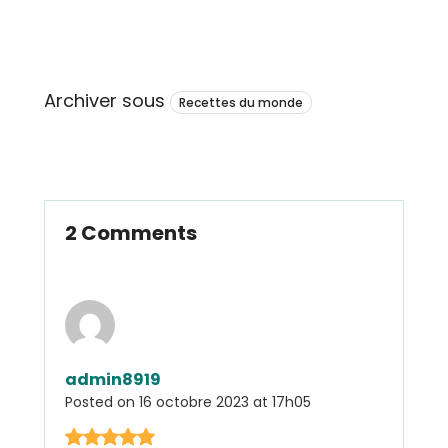
Archiver sous
Recettes du monde
2 Comments
admin8919
Posted on
16 octobre 2023 at 17h05