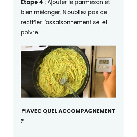
Étape 4
: Ajouter le parmesan et
bien mélanger. N'oubliez pas de
rectifier l'assaisonnement sel et
poivre.
🍴AVEC QUEL ACCOMPAGNEMENT
?