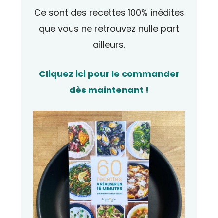
Ce sont des recettes 100% inédites
que vous ne retrouvez nulle part
ailleurs.
Cliquez ici pour le commander
dès maintenant !