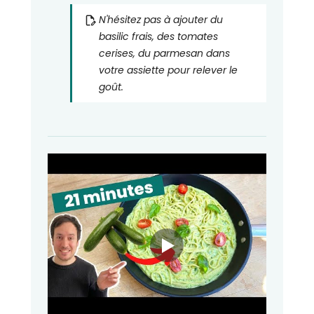
N'hésitez pas à ajouter du
basilic frais, des tomates
cerises, du parmesan dans
votre assiette pour relever le
goût.