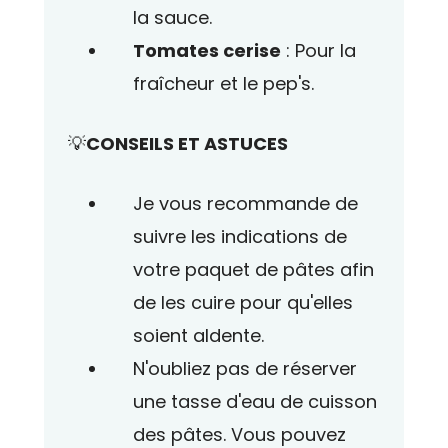
la sauce.
Tomates cerise
: Pour la
fraîcheur et le pep's.
💡
CONSEILS ET ASTUCES
Je vous recommande de
suivre les indications de
votre paquet de pâtes afin
de les cuire pour qu'elles
soient aldente.
N'oubliez pas de réserver
une tasse d'eau de cuisson
des pâtes. Vous pouvez