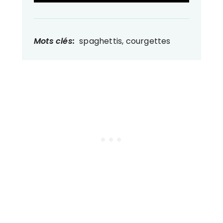
Mots clés:
spaghettis, courgettes