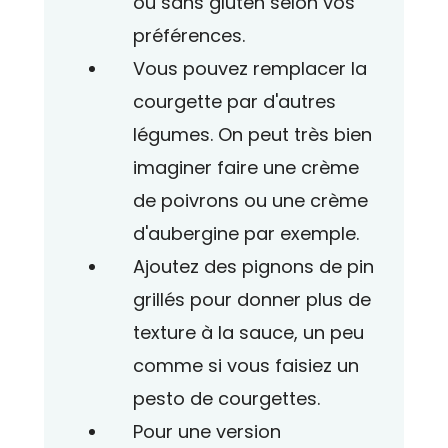
ou sans gluten selon vos
préférences.
Vous pouvez remplacer la
courgette par d'autres
légumes. On peut très bien
imaginer faire une crème
de poivrons ou une crème
d'aubergine par exemple.
Ajoutez des pignons de pin
grillés pour donner plus de
texture à la sauce, un peu
comme si vous faisiez un
pesto de courgettes.
Pour une version