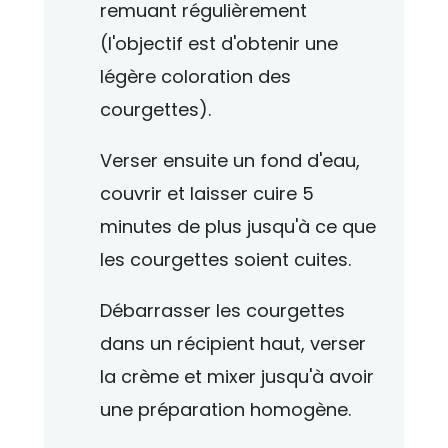
remuant régulièrement
(l'objectif est d'obtenir une
légère coloration des
courgettes).
Verser ensuite un fond d'eau,
couvrir et laisser cuire 5
minutes de plus jusqu'à ce que
les courgettes soient cuites.
Débarrasser les courgettes
dans un récipient haut, verser
la crème et mixer jusqu'à avoir
une préparation homogène.