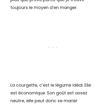
toujours le moyen d’en manger.
La courgette, c’est le légume idéal. Elle
est économique. Son goût est assez
neutre, elle peut donc se marier