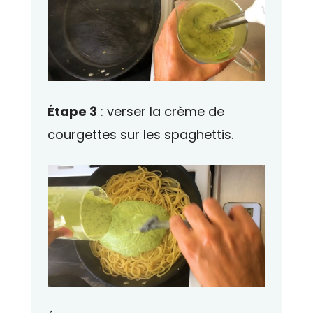
Étape 3
: verser la crème de
courgettes sur les spaghettis.