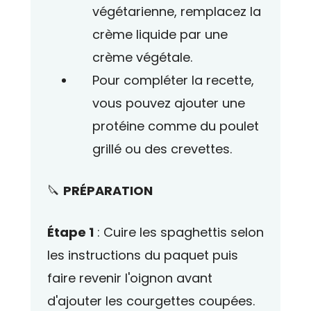
végétarienne, remplacez la
crème liquide par une
crème végétale.
Pour compléter la recette,
vous pouvez ajouter une
protéine comme du poulet
grillé ou des crevettes.
🔪
PRÉPARATION
Étape 1
: Cuire les spaghettis selon
les instructions du paquet puis
faire revenir l'oignon avant
d'ajouter les courgettes coupées.