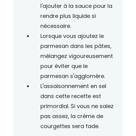
l'ajouter à la sauce pour la
rendre plus liquide si
nécessaire.
Lorsque vous ajoutez le
parmesan dans les pâtes,
mélangez vigoureusement
pour éviter que le
parmesan s'agglomère.
L'assaisonnement en sel
dans cette recette est
primordial. Si vous ne salez
pas assez, la crème de
courgettes sera fade.