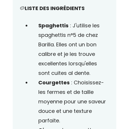
🥔
LISTE DES INGRÉDIENTS
Spaghettis
: J'utilise les
spaghettis n°5 de chez
Barilla. Elles ont un bon
calibre et je les trouve
excellentes lorsqu'elles
sont cuites al dente.
Courgettes
: Choisissez-
les fermes et de taille
moyenne pour une saveur
douce et une texture
parfaite.