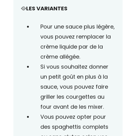
🥘
LES VARIANTES
Pour une sauce plus légère,
vous pouvez remplacer la
crème liquide par de la
crème allégée.
Si vous souhaitez donner
un petit goût en plus à la
sauce, vous pouvez faire
griller les courgettes au
four avant de les mixer.
Vous pouvez opter pour
des spaghettis complets