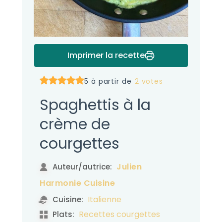
Imprimer la recette
5 à partir de
2 votes
Spaghettis à la
crème de
courgettes
Julien
Auteur/autrice:
Harmonie Cuisine
Italienne
Cuisine:
Recettes courgettes
Plats: