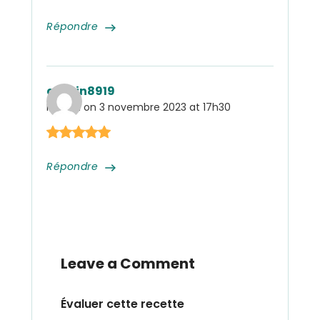
Répondre
admin8919
Posted on
3 novembre 2023 at 17h30
Répondre
Leave a Comment
Évaluer cette recette