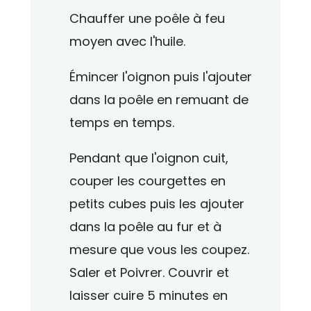
Chauffer une poêle à feu
moyen avec l'huile.
Émincer l'oignon puis l'ajouter
dans la poêle en remuant de
temps en temps.
Pendant que l'oignon cuit,
couper les courgettes en
petits cubes puis les ajouter
dans la poêle au fur et à
mesure que vous les coupez.
Saler et Poivrer. Couvrir et
laisser cuire 5 minutes en