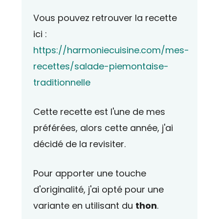
Vous pouvez retrouver la recette
ici :
https://harmoniecuisine.com/mes-
recettes/salade-piemontaise-
traditionnelle
Cette recette est l'une de mes
préférées, alors cette année, j'ai
décidé de la revisiter.
Pour apporter une touche
d'originalité, j'ai opté pour une
variante en utilisant du
thon
.