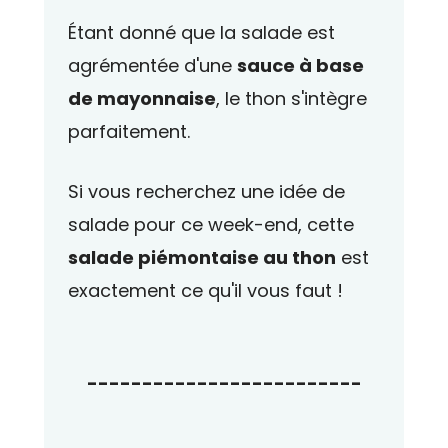
Étant donné que la salade est
agrémentée d'une
sauce à base
de mayonnaise
, le thon s'intègre
parfaitement.
Si vous recherchez une idée de
salade pour ce week-end, cette
salade piémontaise au thon
est
exactement ce qu'il vous faut !
-------------------------