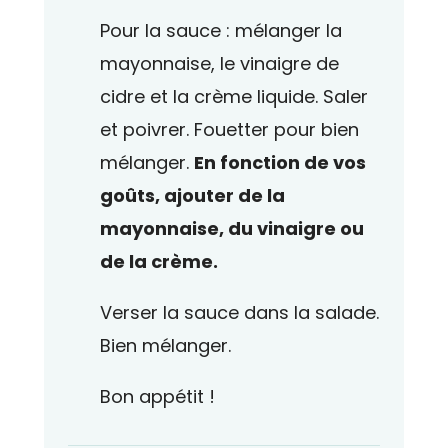
Pour la sauce : mélanger la
mayonnaise, le vinaigre de
cidre et la crème liquide. Saler
et poivrer. Fouetter pour bien
mélanger.
En fonction de vos
goûts, ajouter de la
mayonnaise, du vinaigre ou
de la crème.
Verser la sauce dans la salade.
Bien mélanger.
Bon appétit !