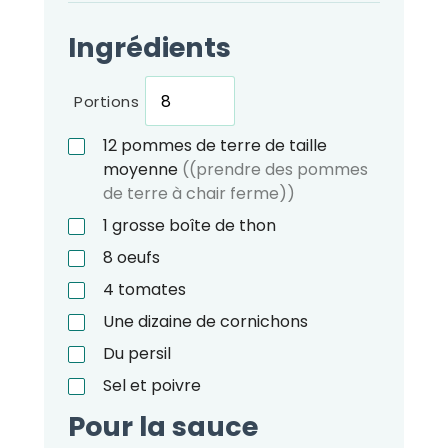
Ingrédients
Portions
12
pommes de terre de taille
moyenne
((prendre des pommes
de terre à chair ferme))
1
grosse boîte de thon
8
oeufs
4
tomates
Une dizaine de cornichons
Du persil
Sel et poivre
Pour la sauce