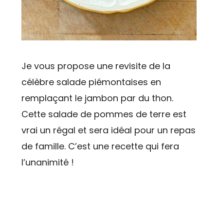
Je vous propose une revisite de la
célèbre salade piémontaises en
remplaçant le jambon par du thon.
Cette salade de pommes de terre est
vrai un régal et sera idéal pour un repas
de famille. C’est une recette qui fera
l’unanimité !