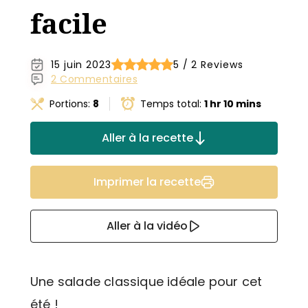
facile
15 juin 2023
5 / 2 Reviews
2 Commentaires
Portions:
8
Temps total:
1 hr 10 mins
Aller à la recette
Imprimer la recette
Aller à la vidéo
Une salade classique idéale pour cet
été !