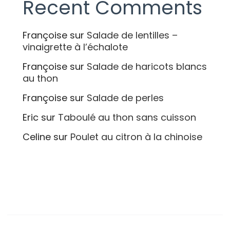
Recent Comments
Françoise
sur
Salade de lentilles –
vinaigrette à l’échalote
Françoise
sur
Salade de haricots blancs
au thon
Françoise
sur
Salade de perles
Eric
sur
Taboulé au thon sans cuisson
Celine
sur
Poulet au citron à la chinoise