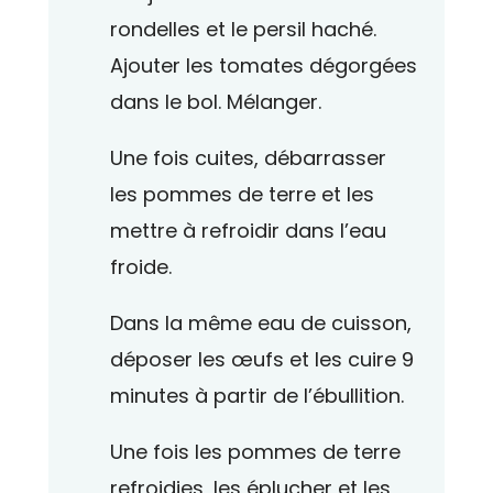
rondelles et le persil haché.
Ajouter les tomates dégorgées
dans le bol. Mélanger.
Une fois cuites, débarrasser
les pommes de terre et les
mettre à refroidir dans l’eau
froide.
Dans la même eau de cuisson,
déposer les œufs et les cuire 9
minutes à partir de l’ébullition.
Une fois les pommes de terre
refroidies, les éplucher et les