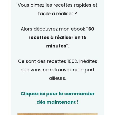
Vous aimez les recettes rapides et
facile à réaliser ?
Alors découvrez mon ebook
"60
recettes à réaliser en 15
minutes"
.
Ce sont des recettes 100% inédites
que vous ne retrouvez nulle part
ailleurs.
Cliquez ici pour le commander
dès maintenant !