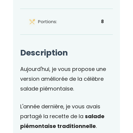
Portions:
8
Description
Aujourd'hui, je vous propose une
version améliorée de la célèbre
salade piémontaise.
L'année dernière, je vous avais
partagé la recette de la
salade
piémontaise traditionnelle
.