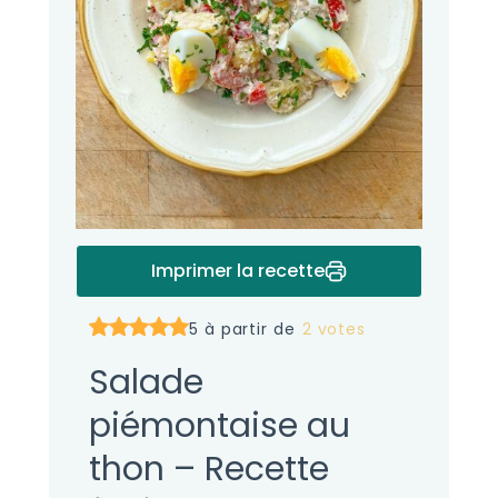
Imprimer la recette
5 à partir de
2 votes
Salade
piémontaise au
thon – Recette