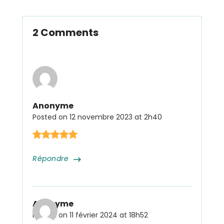
2 Comments
Anonyme
Posted on
12 novembre 2023 at 2h40
Répondre
Anonyme
Posted on
11 février 2024 at 18h52