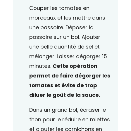
Couper les tomates en
morceaux et les mettre dans
une passoire. Déposer la
passoire sur un bol. Ajouter
une belle quantité de sel et
mélanger. Laisser dégorger 15
minutes.
Cette opération
permet de faire dégorger les
tomates et évite de trop
diluer le goût de la sauce.
Dans un grand bol, écraser le
thon pour le réduire en miettes
et ajouter les cornichons en