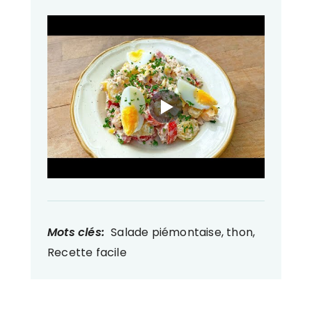
Mots clés:
Salade piémontaise, thon,
Recette facile