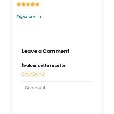
Répondre
Leave a Comment
Évaluer cette recette