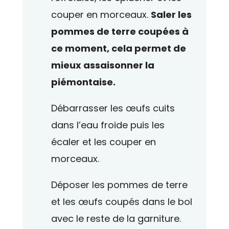
couper en morceaux.
Saler les
pommes de terre coupées à
ce moment, cela permet de
mieux assaisonner la
piémontaise.
Débarrasser les œufs cuits
dans l’eau froide puis les
écaler et les couper en
morceaux.
Déposer les pommes de terre
et les œufs coupés dans le bol
avec le reste de la garniture.