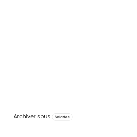
Archiver sous
Salades