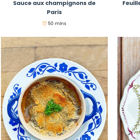
Sauce aux champignons de
Feuil
Paris
50 mins