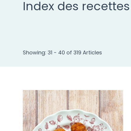
Index des recettes
Showing: 31 - 40 of 319 Articles