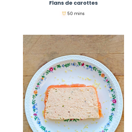
Flans de carottes
50 mins