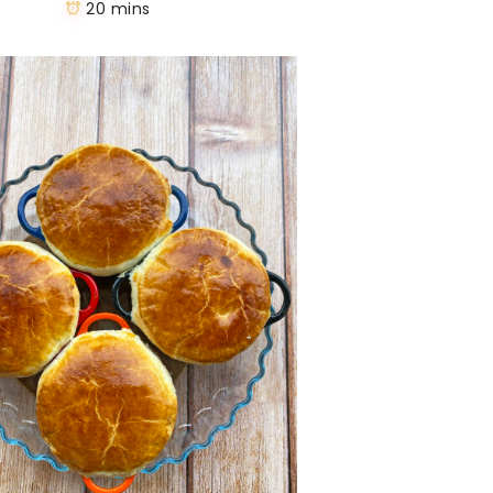
20 mins