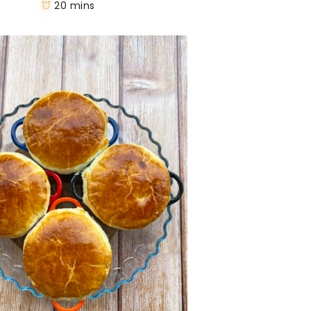
20 mins