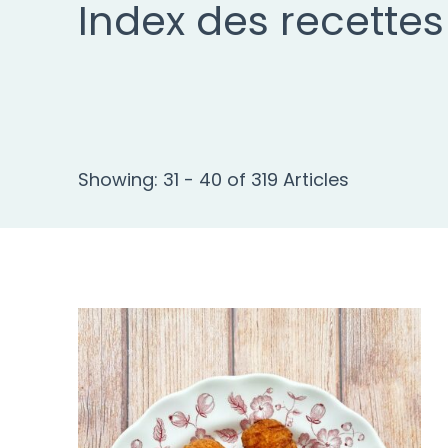
Index des recettes
Showing: 31 - 40 of 319 Articles