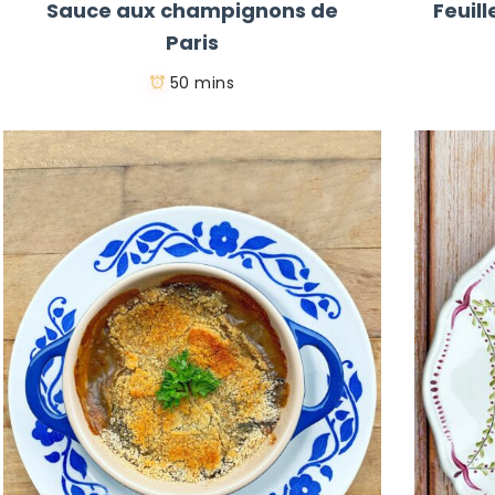
Sauce aux champignons de
Feuil
Paris
50 mins