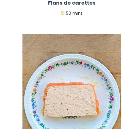
Flans de carottes
50 mins