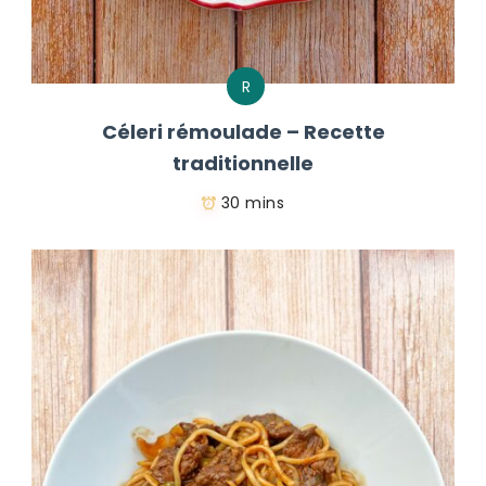
R
Céleri rémoulade – Recette
traditionnelle
30 mins