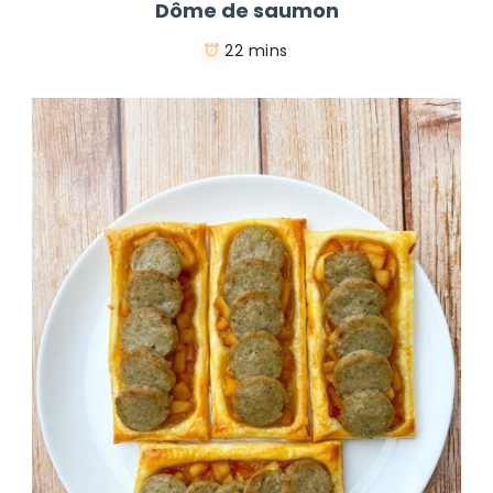
Dôme de saumon
22 mins