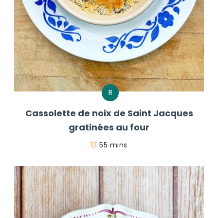
R
Cassolette de noix de Saint Jacques
gratinées au four
55 mins