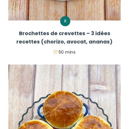
R
Brochettes de crevettes – 3 idées
recettes (chorizo, avocat, ananas)
50 mins