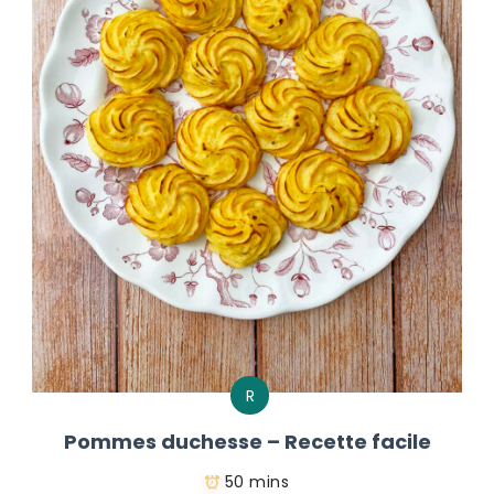
R
Pommes duchesse – Recette facile
50 mins