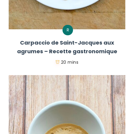
R
Carpaccio de Saint-Jacques aux
agrumes – Recette gastronomique
20 mins