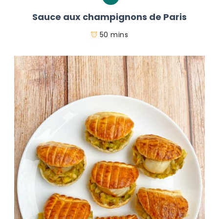
Sauce aux champignons de Paris
50 mins