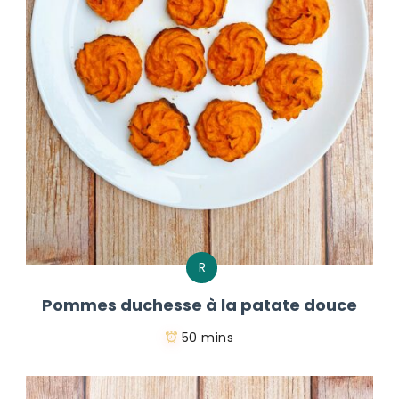
R
Pommes duchesse à la patate douce
50 mins