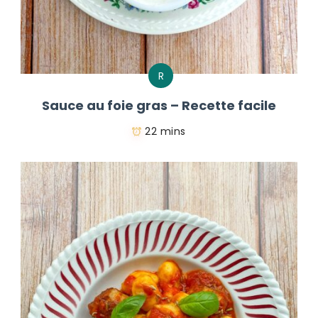
R
Sauce au foie gras – Recette facile
22 mins