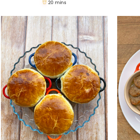
20 mins