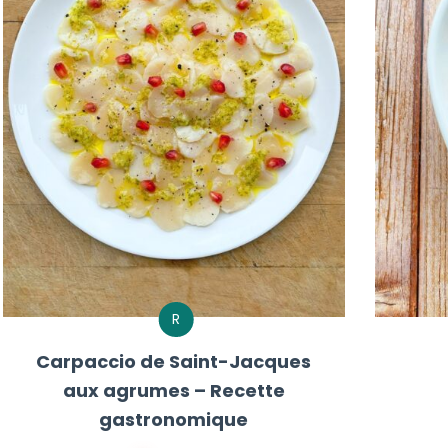
R
Carpaccio de Saint-Jacques
aux agrumes – Recette
gastronomique