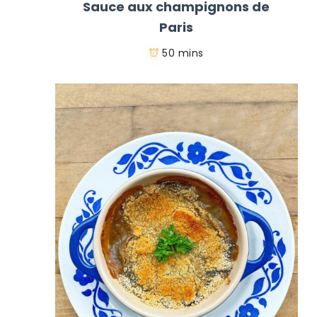
Sauce aux champignons de
Paris
50 mins