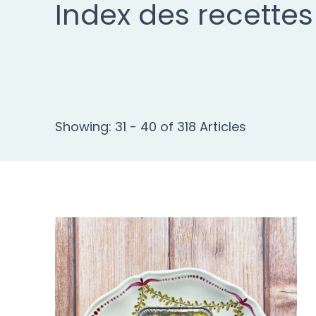
Index des recettes
Showing: 31 - 40 of 318 Articles