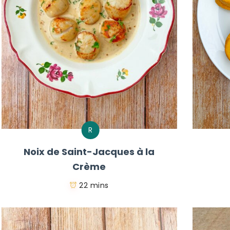
R
Noix de Saint-Jacques à la
Crème
22 mins