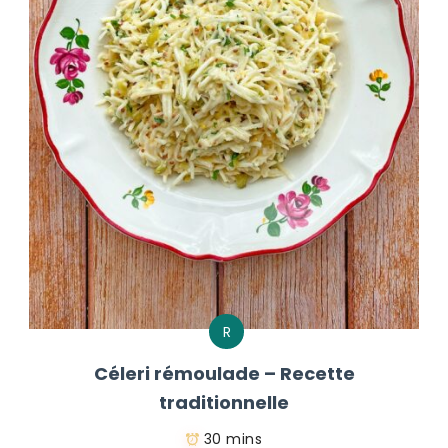
R
Céleri rémoulade – Recette
traditionnelle
30 mins