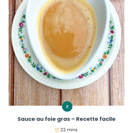
R
Sauce au foie gras – Recette facile
22 mins