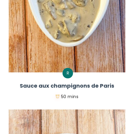
R
Sauce aux champignons de Paris
50 mins