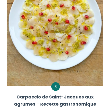
R
Carpaccio de Saint-Jacques aux
agrumes – Recette gastronomique