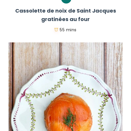
Cassolette de noix de Saint Jacques
gratinées au four
55 mins