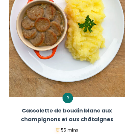
R
Cassolette de boudin blanc aux
champignons et aux châtaignes
55 mins