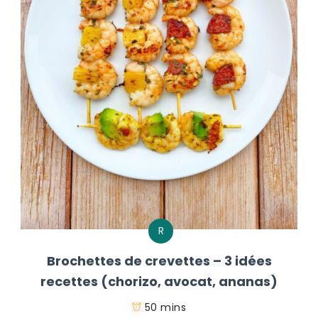
R
Brochettes de crevettes – 3 idées
recettes (chorizo, avocat, ananas)
50 mins