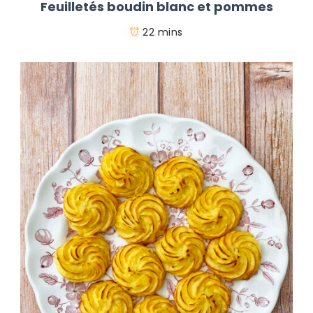
Feuilletés boudin blanc et pommes
22 mins