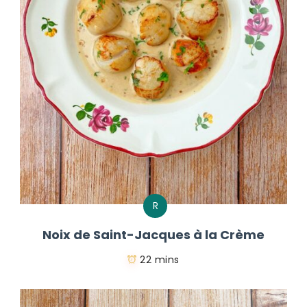
R
Noix de Saint-Jacques à la Crème
22 mins