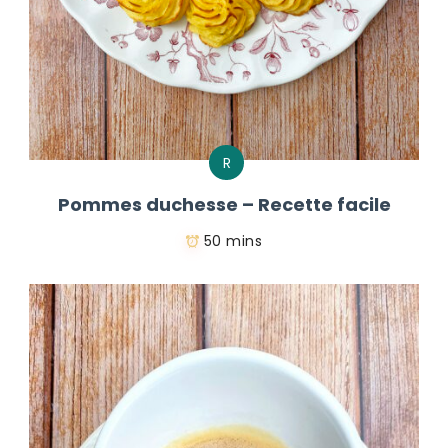
R
Pommes duchesse – Recette facile
50 mins