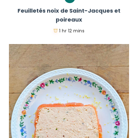
Feuilletés noix de Saint-Jacques et
poireaux
1 hr 12 mins