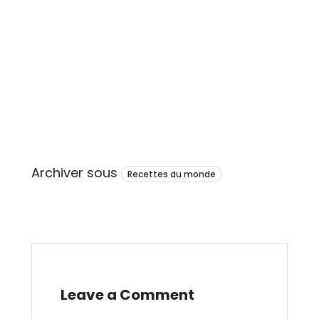
Archiver sous
Recettes du monde
Leave a Comment