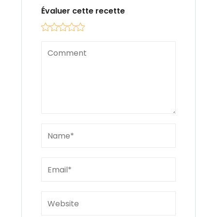
Évaluer cette recette