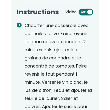
Instructions
Vidéo
ACTIVÉ
Chauffer une casserole avec
de l’huile d’olive. Faire revenir
l’oignon nouveau pendant 2
minutes puis ajouter les
graines de coriandre et le
concentré de tomates. Faire
revenir le tout pendant 1
minute. Verser le vin blanc, le
jus de citron, l’eau et ajouter la
feuille de laurier. Saler et
poivrer. Ajouter le sucre pour