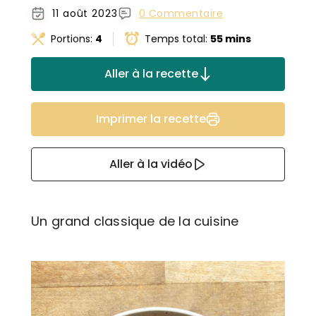
11 août 2023
0 Commentaire
Portions:
4
Temps total:
55 mins
Aller à la recette
Imprimer la recette
Aller à la vidéo
Un grand classique de la cuisine