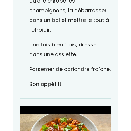
qu’elle enrobe les
champignons, la débarrasser
dans un bol et mettre le tout à
refroidir.
Une fois bien frais, dresser
dans une assiette.
Parsemer de coriandre fraîche.
Bon appétit!