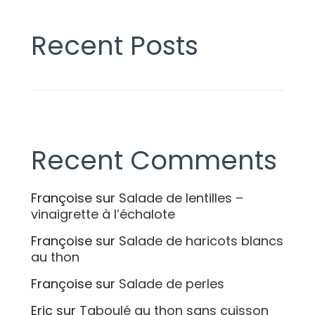
Recent Posts
Recent Comments
Françoise
sur
Salade de lentilles –
vinaigrette à l’échalote
Françoise
sur
Salade de haricots blancs
au thon
Françoise
sur
Salade de perles
Eric
sur
Taboulé au thon sans cuisson