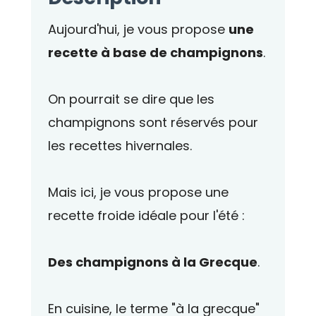
Aujourd'hui, je vous propose
une
recette à base de champignons
.
On pourrait se dire que les
champignons sont réservés pour
les recettes hivernales.
Mais ici, je vous propose une
recette froide idéale pour l'été :
Des champignons à la Grecque
.
En cuisine, le terme "à la grecque"