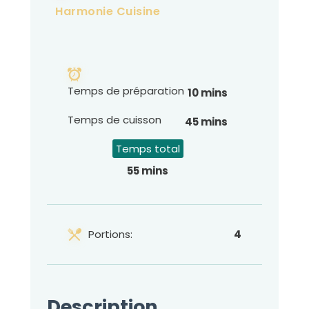
Harmonie Cuisine
Temps de préparation
10 mins
Temps de cuisson
45 mins
Temps total
55 mins
Portions:
4
Description