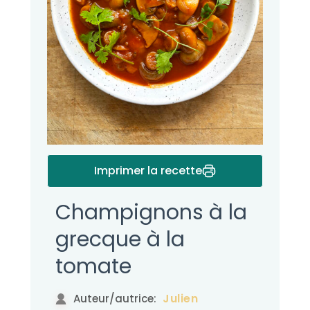
Imprimer la recette
Champignons à la
grecque à la
tomate
Julien
Auteur/autrice: