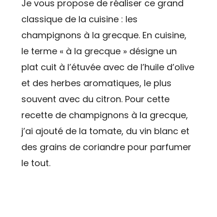
Je vous propose de réaliser ce grand
classique de la cuisine : les
champignons à la grecque. En cuisine,
le terme « à la grecque » désigne un
plat cuit à l’étuvée avec de l’huile d’olive
et des herbes aromatiques, le plus
souvent avec du citron. Pour cette
recette de champignons à la grecque,
j’ai ajouté de la tomate, du vin blanc et
des grains de coriandre pour parfumer
le tout.