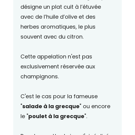
désigne un plat cuit à l’étuvée
avec de l’huile d’olive et des
herbes aromatiques, le plus
souvent avec du citron.
Cette appelation n'est pas
exclusivement réservée aux
champignons.
C'est le cas pour la fameuse
"
salade à la grecque
" ou encore
le "
poulet à la grecque
".