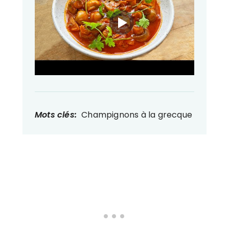
Mots clés:
Champignons à la grecque