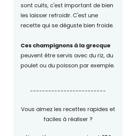
sont cuits, c'est important de bien
les laisser refroidir. C'est une
recette qui se déguste bien froide.
Ces champignons à la grecque
peuvent être servis avec du riz, du
poulet ou du poisson par exemple.
-------------------------
Vous aimez les recettes rapides et
faciles à réaliser ?