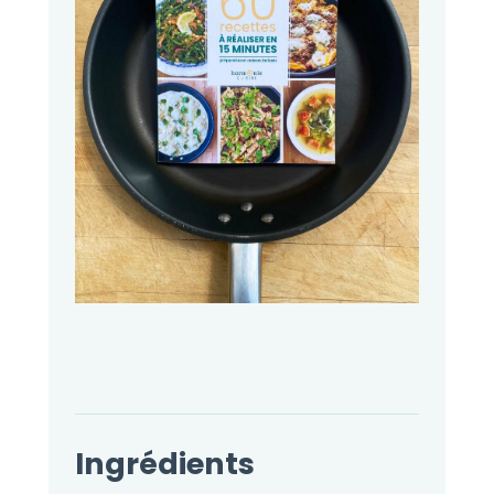
Ingrédients