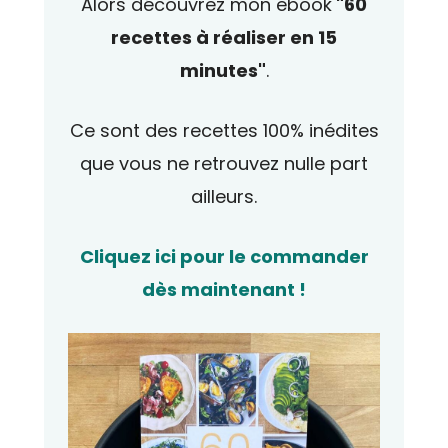
Alors découvrez mon ebook
"60
recettes à réaliser en 15
minutes"
.
Ce sont des recettes 100% inédites
que vous ne retrouvez nulle part
ailleurs.
Cliquez ici pour le commander
dès maintenant !