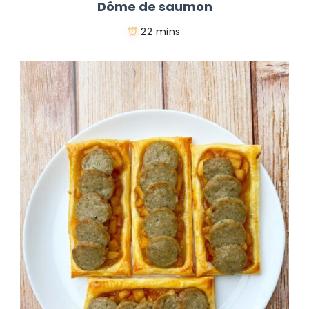
Dôme de saumon
22 mins