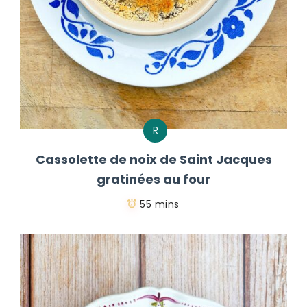
R
Cassolette de noix de Saint Jacques
gratinées au four
55 mins