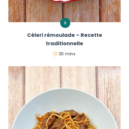
R
Céleri rémoulade – Recette
traditionnelle
30 mins