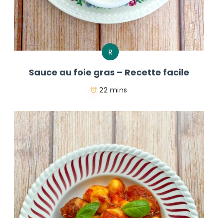
R
Sauce au foie gras – Recette facile
22 mins