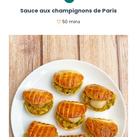
Sauce aux champignons de Paris
50 mins