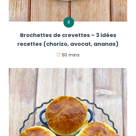
R
Brochettes de crevettes – 3 idées
recettes (chorizo, avocat, ananas)
50 mins