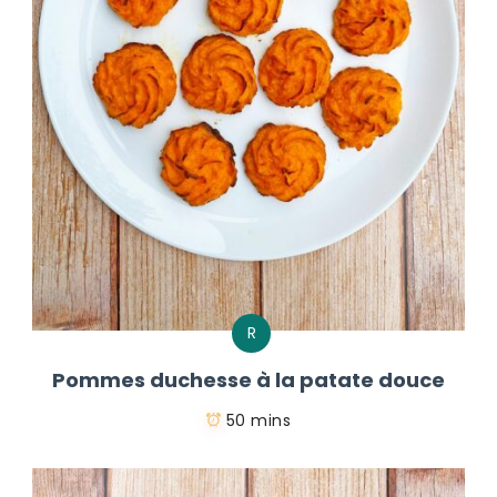
R
Pommes duchesse à la patate douce
50 mins