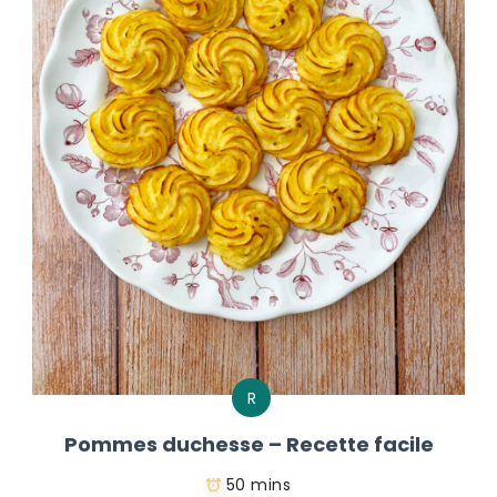
R
Pommes duchesse – Recette facile
50 mins