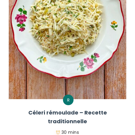
R
Céleri rémoulade – Recette
traditionnelle
30 mins