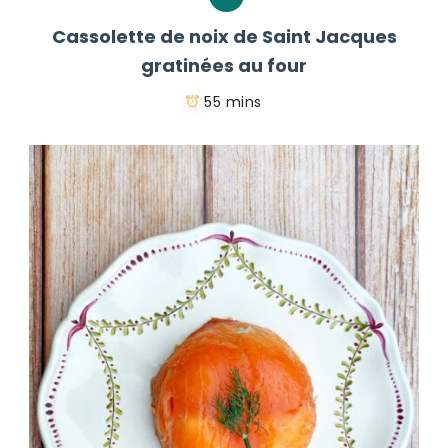
Cassolette de noix de Saint Jacques
gratinées au four
55 mins