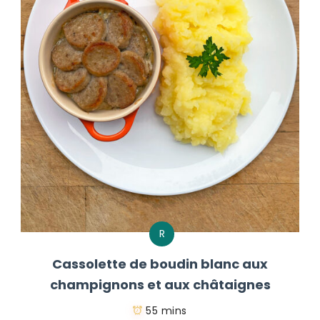
R
Cassolette de boudin blanc aux
champignons et aux châtaignes
55 mins