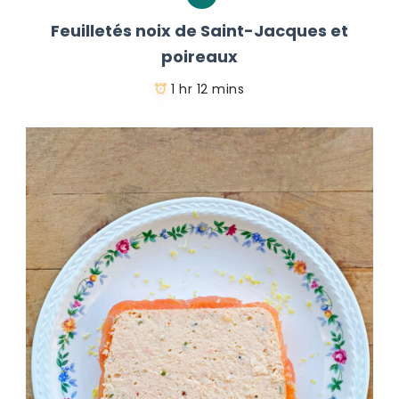
Feuilletés noix de Saint-Jacques et
poireaux
1 hr 12 mins