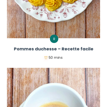
R
Pommes duchesse – Recette facile
50 mins