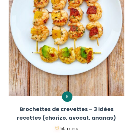
R
Brochettes de crevettes – 3 idées
recettes (chorizo, avocat, ananas)
50 mins