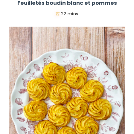
Feuilletés boudin blanc et pommes
22 mins