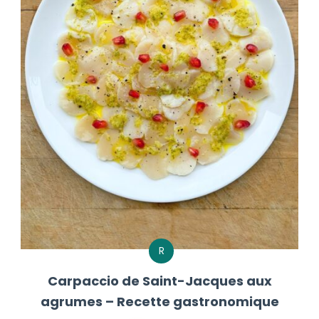
R
Carpaccio de Saint-Jacques aux
agrumes – Recette gastronomique