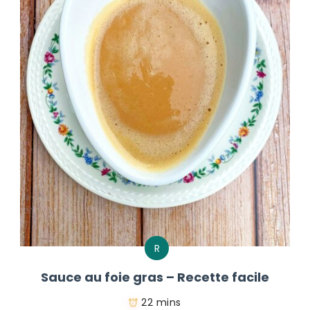
R
Sauce au foie gras – Recette facile
22 mins