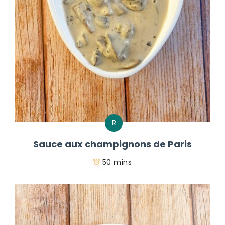
R
Sauce aux champignons de Paris
50 mins