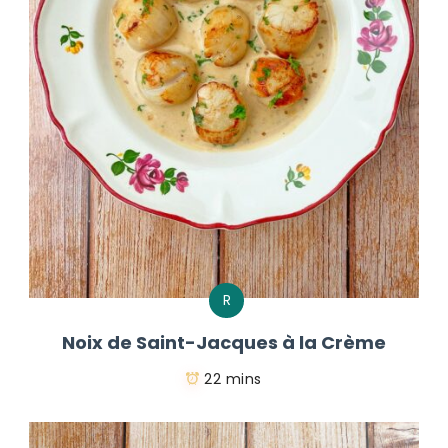
R
Noix de Saint-Jacques à la Crème
22 mins