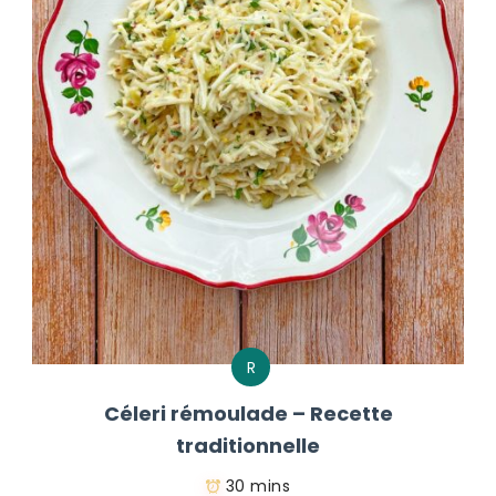
R
Céleri rémoulade – Recette
traditionnelle
30 mins