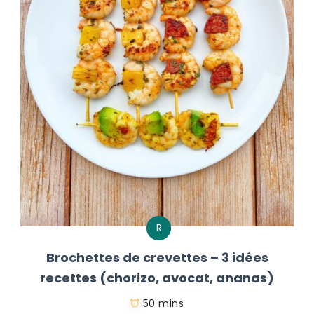
R
Brochettes de crevettes – 3 idées
recettes (chorizo, avocat, ananas)
50 mins