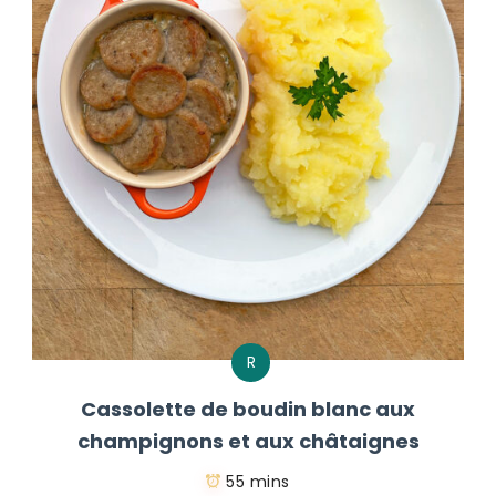
R
Cassolette de boudin blanc aux
champignons et aux châtaignes
55 mins