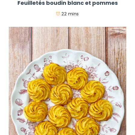
Feuilletés boudin blanc et pommes
22 mins