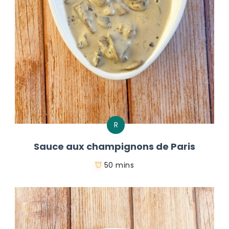
R
Sauce aux champignons de Paris
50 mins