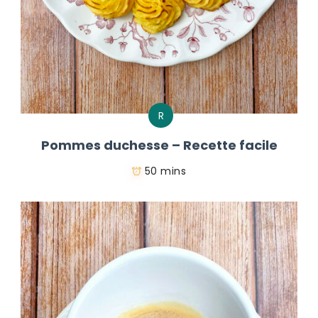
R
Pommes duchesse – Recette facile
50 mins