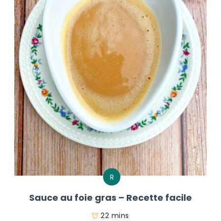
R
Sauce au foie gras – Recette facile
22 mins