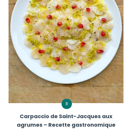
R
Carpaccio de Saint-Jacques aux
agrumes – Recette gastronomique