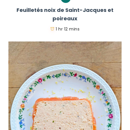
Feuilletés noix de Saint-Jacques et
poireaux
1 hr 12 mins