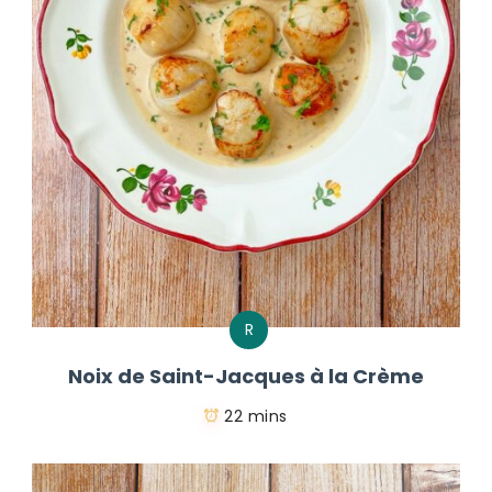
R
Noix de Saint-Jacques à la Crème
22 mins