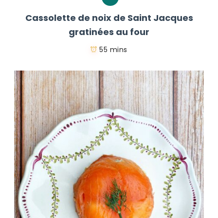
Cassolette de noix de Saint Jacques
gratinées au four
55 mins