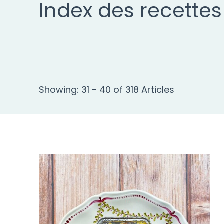
Index des recettes
Showing: 31 - 40 of 318 Articles