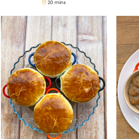
20 mins