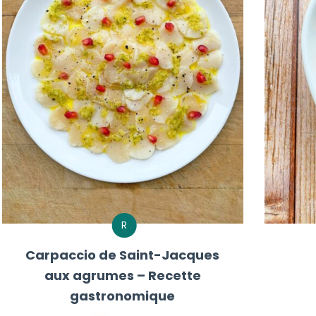
R
Carpaccio de Saint-Jacques
aux agrumes – Recette
gastronomique