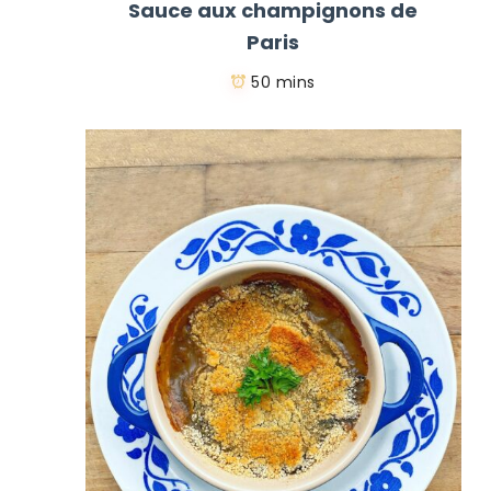
Sauce aux champignons de
Paris
50 mins