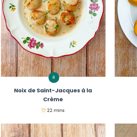
R
Noix de Saint-Jacques à la
Crème
22 mins