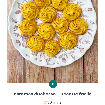
R
Pommes duchesse – Recette facile
50 mins