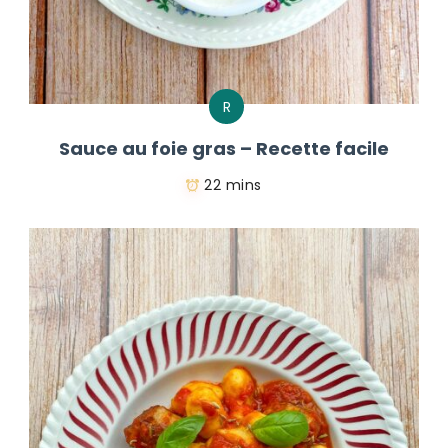
R
Sauce au foie gras – Recette facile
22 mins