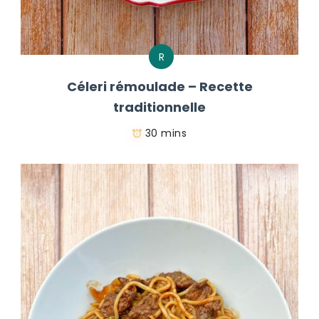
R
Céleri rémoulade – Recette
traditionnelle
30 mins