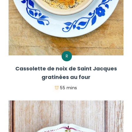
R
Cassolette de noix de Saint Jacques
gratinées au four
55 mins