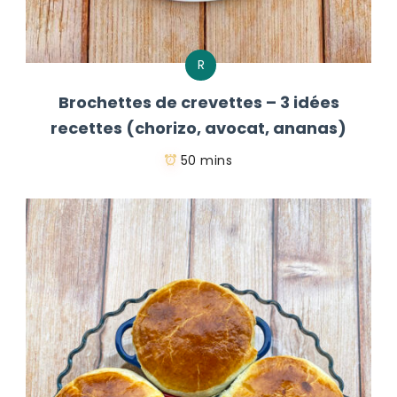
R
Brochettes de crevettes – 3 idées
recettes (chorizo, avocat, ananas)
50 mins