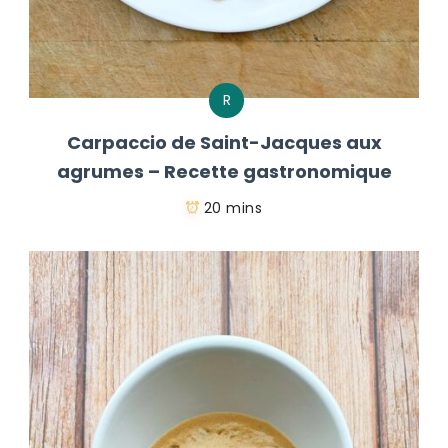
R
Carpaccio de Saint-Jacques aux
agrumes – Recette gastronomique
20 mins