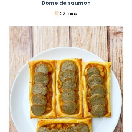
Dôme de saumon
22 mins