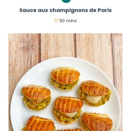
Sauce aux champignons de Paris
50 mins