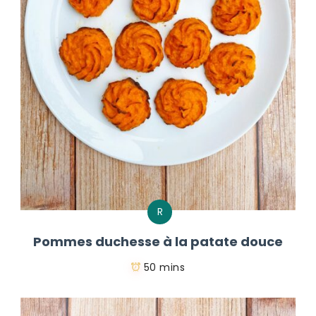
R
Pommes duchesse à la patate douce
50 mins