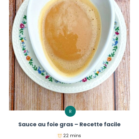
R
Sauce au foie gras – Recette facile
22 mins