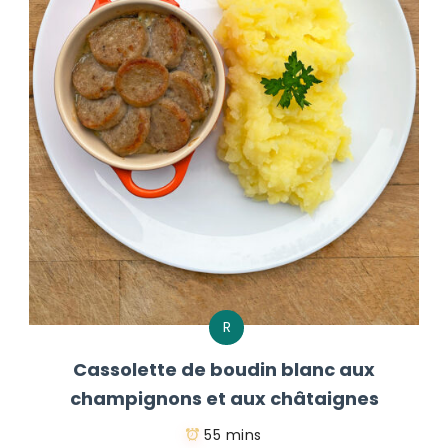
R
Cassolette de boudin blanc aux
champignons et aux châtaignes
55 mins