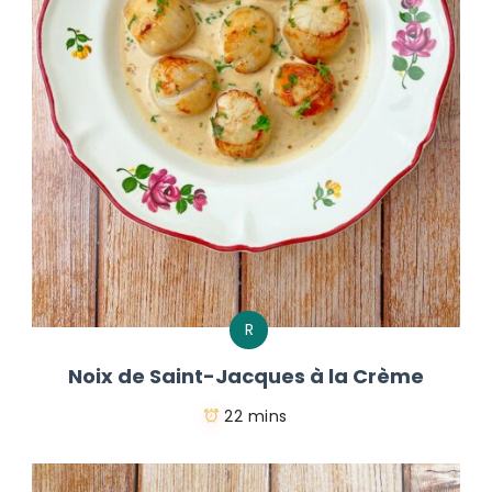
R
Noix de Saint-Jacques à la Crème
22 mins