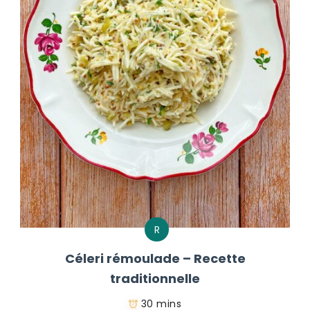
R
Céleri rémoulade – Recette
traditionnelle
30 mins