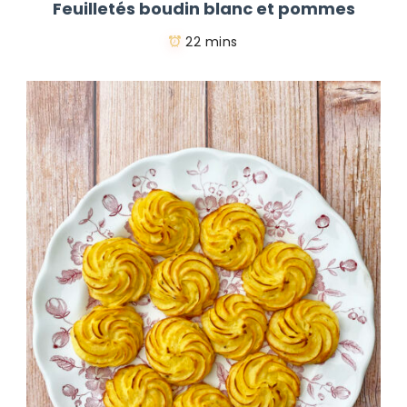
Feuilletés boudin blanc et pommes
22 mins