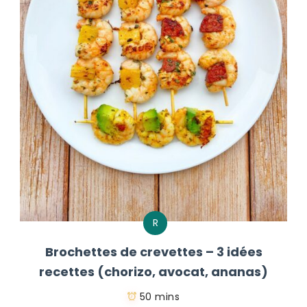
R
Brochettes de crevettes – 3 idées
recettes (chorizo, avocat, ananas)
50 mins