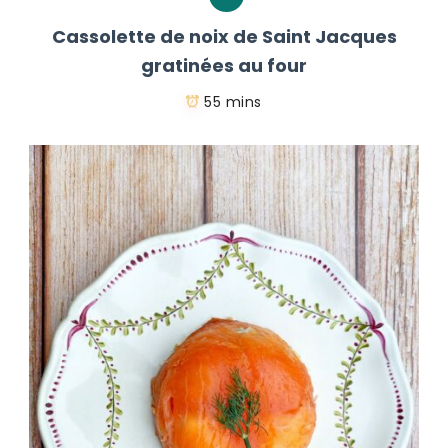
Cassolette de noix de Saint Jacques
gratinées au four
55 mins