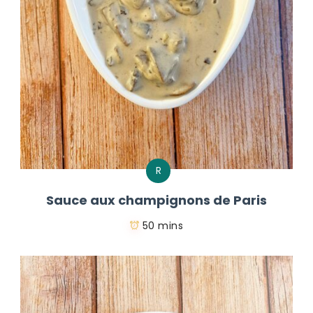
R
Sauce aux champignons de Paris
50 mins