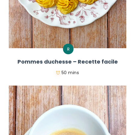
R
Pommes duchesse – Recette facile
50 mins