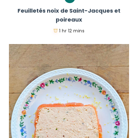
Feuilletés noix de Saint-Jacques et
poireaux
1 hr 12 mins