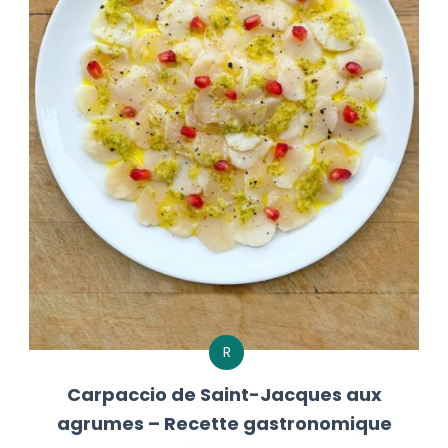
R
Carpaccio de Saint-Jacques aux
agrumes – Recette gastronomique