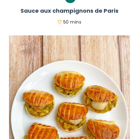
Sauce aux champignons de Paris
50 mins