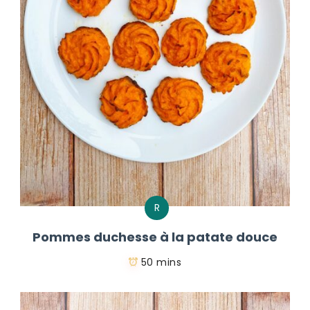
R
Pommes duchesse à la patate douce
50 mins