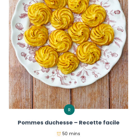
R
Pommes duchesse – Recette facile
50 mins