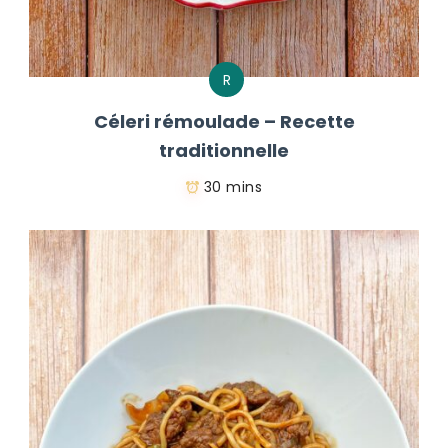
R
Céleri rémoulade – Recette
traditionnelle
30 mins