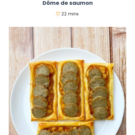
Dôme de saumon
22 mins