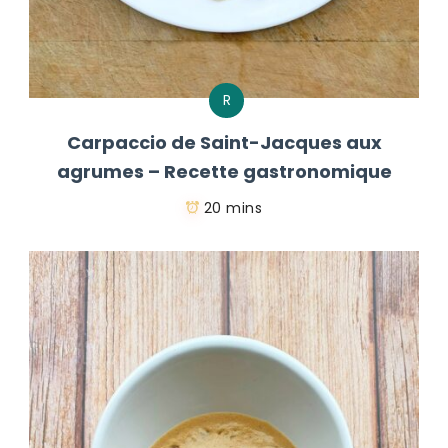
R
Carpaccio de Saint-Jacques aux
agrumes – Recette gastronomique
20 mins