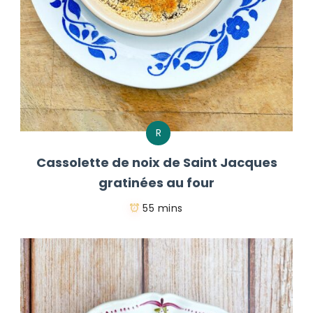
R
Cassolette de noix de Saint Jacques
gratinées au four
55 mins