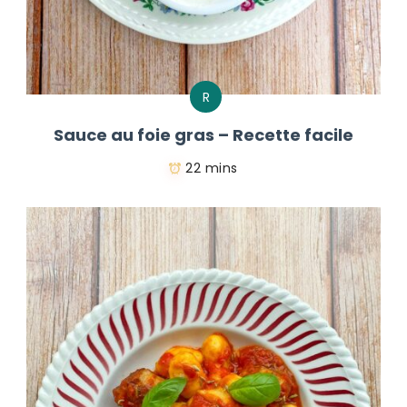
R
Sauce au foie gras – Recette facile
22 mins