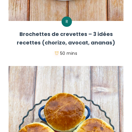
R
Brochettes de crevettes – 3 idées
recettes (chorizo, avocat, ananas)
50 mins