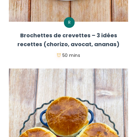
R
Brochettes de crevettes – 3 idées
recettes (chorizo, avocat, ananas)
50 mins