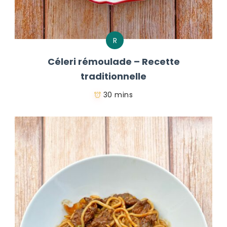
R
Céleri rémoulade – Recette
traditionnelle
30 mins