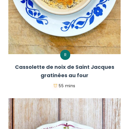
R
Cassolette de noix de Saint Jacques
gratinées au four
55 mins