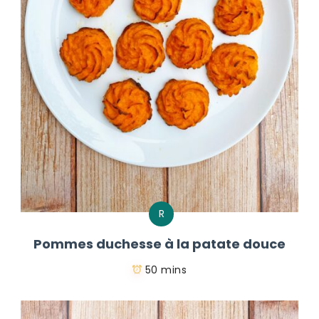
R
Pommes duchesse à la patate douce
50 mins