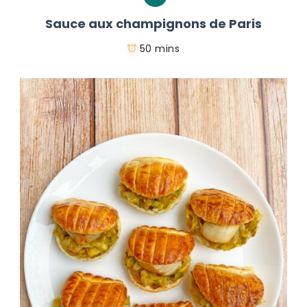
Sauce aux champignons de Paris
50 mins