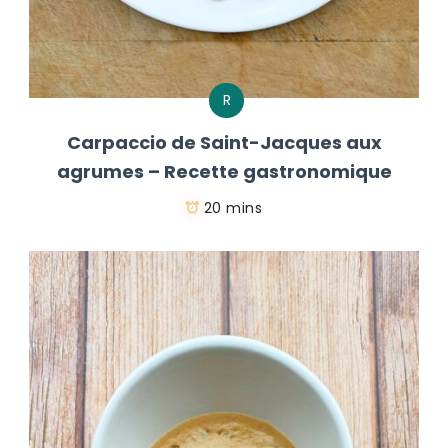
R
Carpaccio de Saint-Jacques aux
agrumes – Recette gastronomique
20 mins