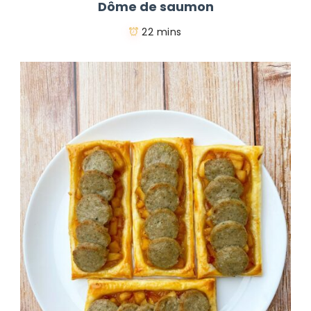
Dôme de saumon
22 mins