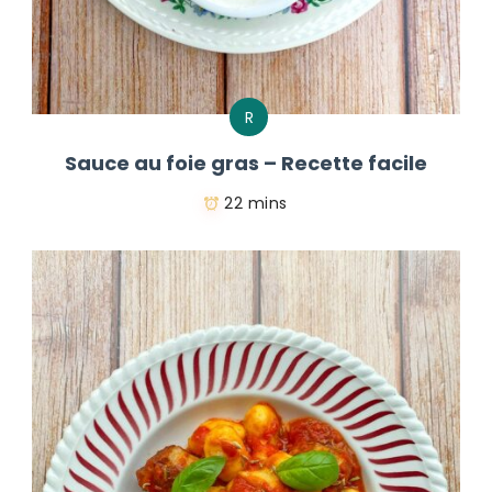
R
Sauce au foie gras – Recette facile
22 mins