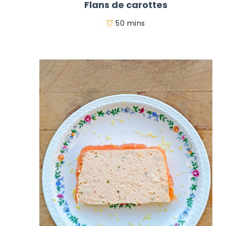
Flans de carottes
50 mins