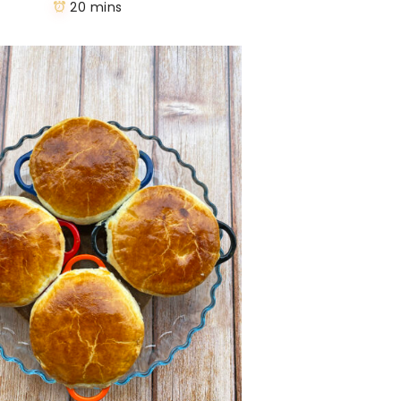
20 mins