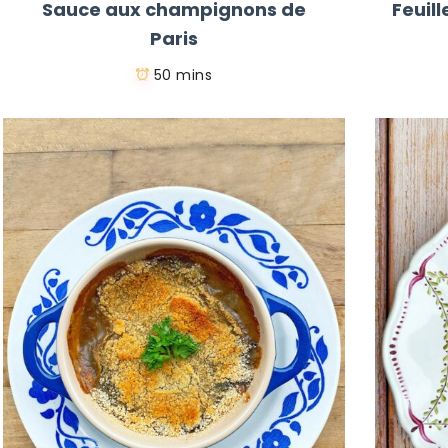
Sauce aux champignons de
Feuil
Paris
50 mins