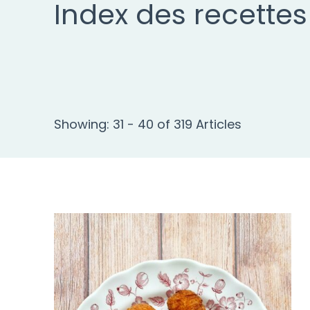
Index des recettes
Showing: 31 - 40 of 319 Articles