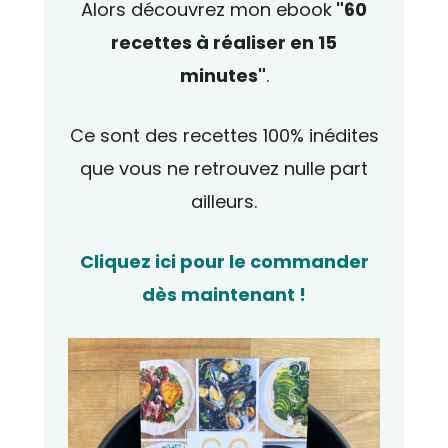
Alors découvrez mon ebook
"60
recettes à réaliser en 15
minutes"
.
Ce sont des recettes 100% inédites
que vous ne retrouvez nulle part
ailleurs.
Cliquez ici pour le commander
dès maintenant !