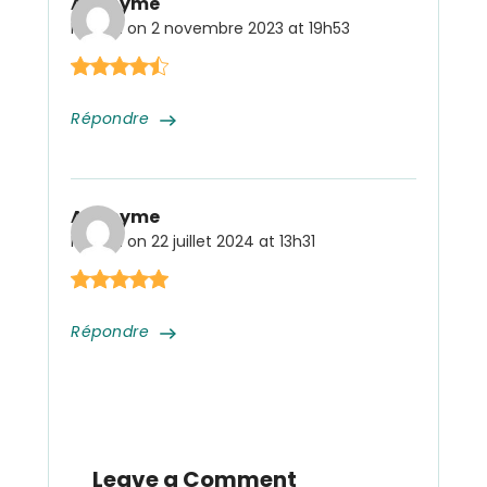
Anonyme
Posted on
2 novembre 2023 at 19h53
Répondre
Anonyme
Posted on
22 juillet 2024 at 13h31
Répondre
Leave a Comment