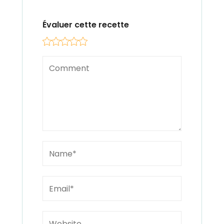
Évaluer cette recette