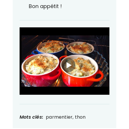
Bon appétit !
Mots clés:
parmentier, thon