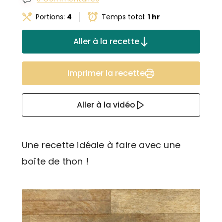
Portions:
4
Temps total:
1 hr
Aller à la recette
Imprimer la recette
Aller à la vidéo
Une recette idéale à faire avec une
boîte de thon !