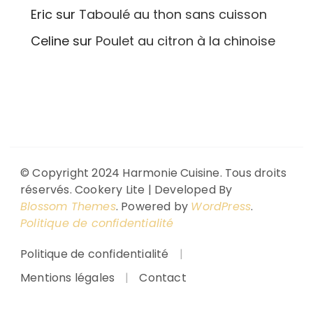
Eric
sur
Taboulé au thon sans cuisson
Celine
sur
Poulet au citron à la chinoise
© Copyright 2024 Harmonie Cuisine. Tous droits
réservés.
Cookery Lite | Developed By
Blossom Themes
. Powered by
WordPress
.
Politique de confidentialité
Politique de confidentialité
Mentions légales
Contact