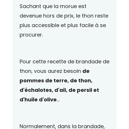
Sachant que la morue est
devenue hors de prix, le thon reste
plus accessible et plus facile à se
procurer.
Pour cette recette de brandade de
thon, vous aurez besoin
de
pommes de terre, de thon,
d'échalotes, d'ail, de persil et
d'huile d'olive
...
Normalement, dans la brandade,