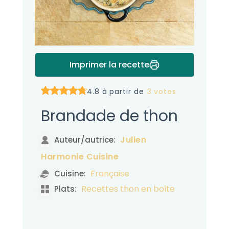
Imprimer la recette
4.8 à partir de
3 votes
Brandade de thon
Julien
Auteur/autrice:
Harmonie Cuisine
Française
Cuisine:
Recettes thon en boîte
Plats: