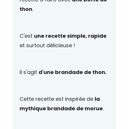
thon
.
C'est
une recette simple, rapide
et surtout délicieuse !
Il s'agit
d'une brandade de thon.
Cette recette est inspirée de
la
mythique brandade de morue
.