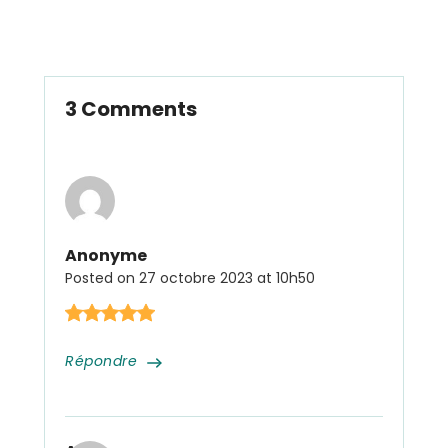
3 Comments
Anonyme
Posted on
27 octobre 2023 at 10h50
Répondre