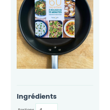
Ingrédients
Portions