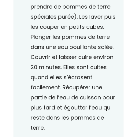
prendre de pommes de terre
spéciales purée). Les laver puis
les couper en petits cubes.
Plonger les pommes de terre
dans une eau bouillante salée.
Couvrir et laisser cuire environ
20 minutes. Elles sont cuites
quand elles s’écrasent
facilement. Récupérer une
partie de l’eau de cuisson pour
plus tard et égoutter l’eau qui
reste dans les pommes de
terre.