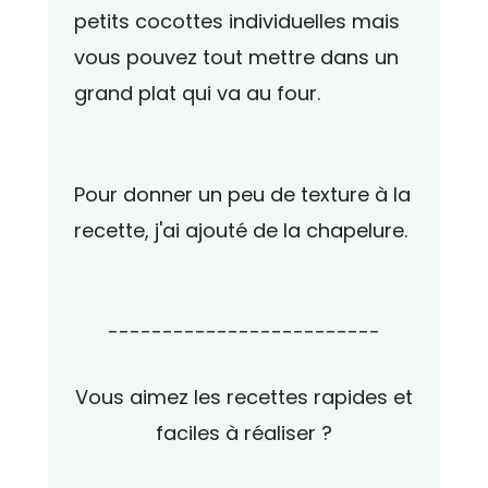
petits cocottes individuelles mais
vous pouvez tout mettre dans un
grand plat qui va au four.
Pour donner un peu de texture à la
recette, j'ai ajouté de la chapelure.
-------------------------
Vous aimez les recettes rapides et
faciles à réaliser ?