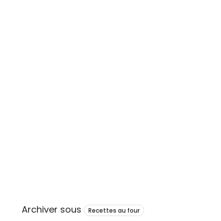
Archiver sous
Recettes au four