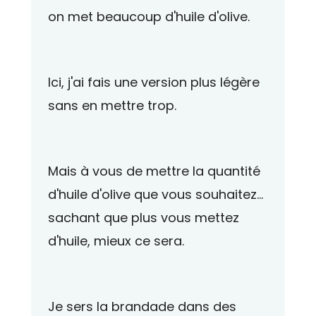
on met beaucoup d'huile d'olive.
Ici, j'ai fais une version plus légère
sans en mettre trop.
Mais à vous de mettre la quantité
d'huile d'olive que vous souhaitez...
sachant que plus vous mettez
d'huile, mieux ce sera.
Je sers la brandade dans des