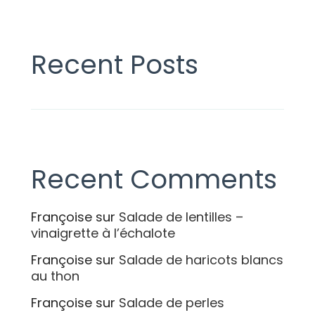
Recent Posts
Recent Comments
Françoise
sur
Salade de lentilles –
vinaigrette à l’échalote
Françoise
sur
Salade de haricots blancs
au thon
Françoise
sur
Salade de perles