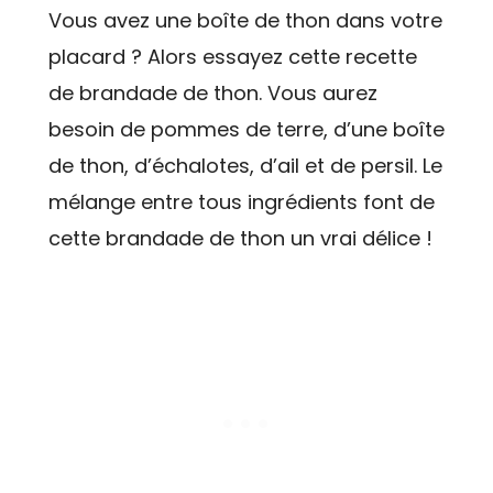
Vous avez une boîte de thon dans votre
placard ? Alors essayez cette recette
de brandade de thon. Vous aurez
besoin de pommes de terre, d’une boîte
de thon, d’échalotes, d’ail et de persil. Le
mélange entre tous ingrédients font de
cette brandade de thon un vrai délice !