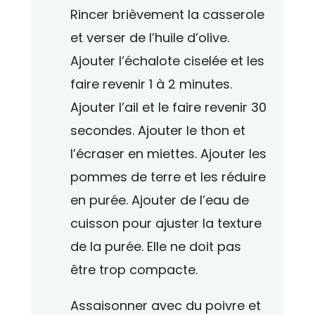
Rincer brièvement la casserole
et verser de l’huile d’olive.
Ajouter l’échalote ciselée et les
faire revenir 1 à 2 minutes.
Ajouter l’ail et le faire revenir 30
secondes. Ajouter le thon et
l’écraser en miettes. Ajouter les
pommes de terre et les réduire
en purée. Ajouter de l’eau de
cuisson pour ajuster la texture
de la purée. Elle ne doit pas
être trop compacte.
Assaisonner avec du poivre et