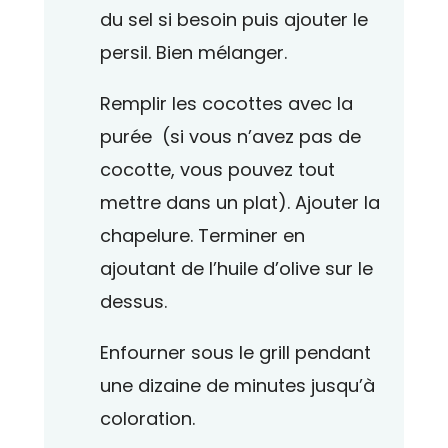
du sel si besoin puis ajouter le
persil. Bien mélanger.
Remplir les cocottes avec la
purée (si vous n’avez pas de
cocotte, vous pouvez tout
mettre dans un plat). Ajouter la
chapelure. Terminer en
ajoutant de l’huile d’olive sur le
dessus.
Enfourner sous le grill pendant
une dizaine de minutes jusqu’à
coloration.