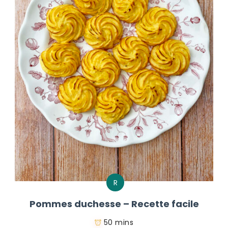
R
Pommes duchesse – Recette facile
50 mins