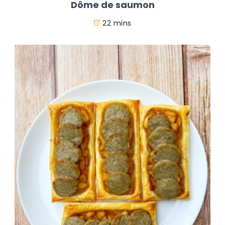
Dôme de saumon
22 mins