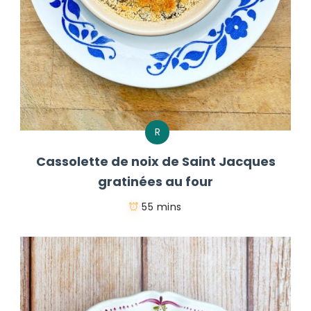
R
Cassolette de noix de Saint Jacques
gratinées au four
55 mins