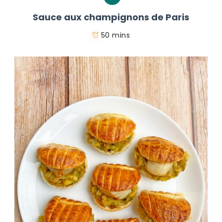
Sauce aux champignons de Paris
50 mins