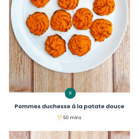
R
Pommes duchesse à la patate douce
50 mins