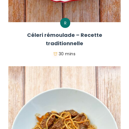
R
Céleri rémoulade – Recette
traditionnelle
30 mins