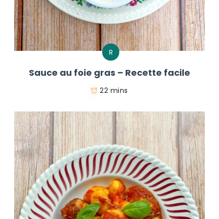
R
Sauce au foie gras – Recette facile
22 mins