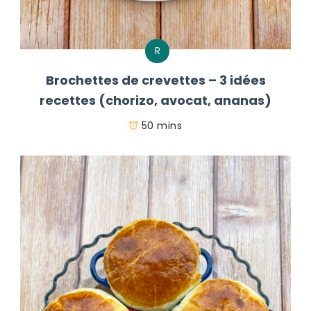
R
Brochettes de crevettes – 3 idées
recettes (chorizo, avocat, ananas)
50 mins