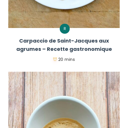
R
Carpaccio de Saint-Jacques aux
agrumes – Recette gastronomique
20 mins