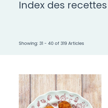
Index des recettes
Showing: 31 - 40 of 319 Articles