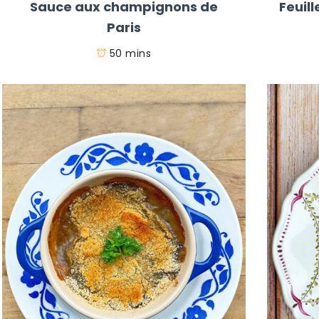
Sauce aux champignons de
Feuil
Paris
50 mins