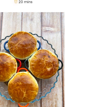
20 mins