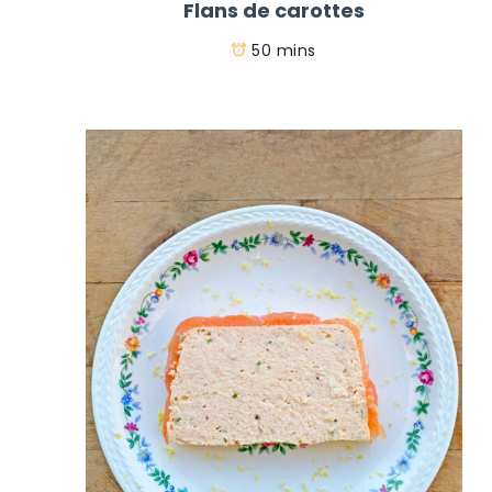
Flans de carottes
50 mins