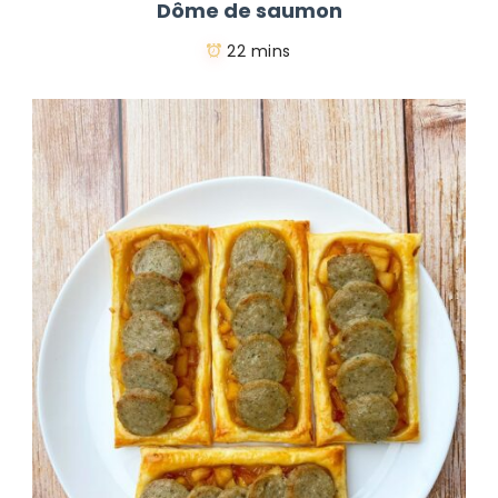
Dôme de saumon
22 mins