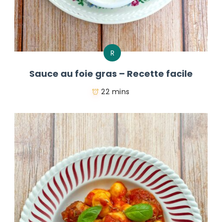
R
Sauce au foie gras – Recette facile
22 mins