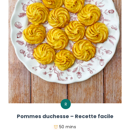
R
Pommes duchesse – Recette facile
50 mins