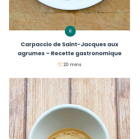
R
Carpaccio de Saint-Jacques aux
agrumes – Recette gastronomique
20 mins