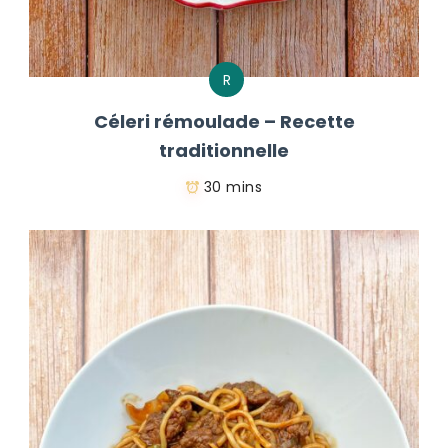
R
Céleri rémoulade – Recette
traditionnelle
30 mins