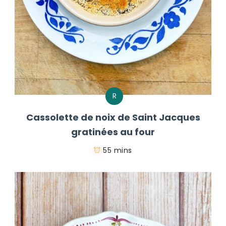
R
Cassolette de noix de Saint Jacques
gratinées au four
55 mins