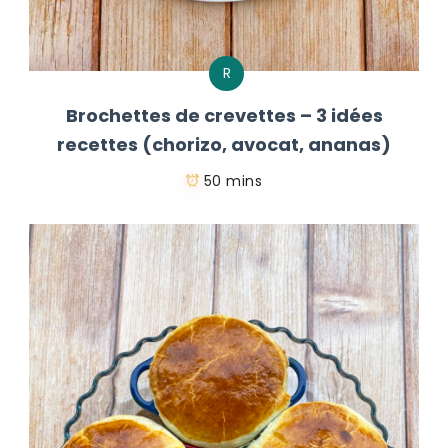
R
Brochettes de crevettes – 3 idées
recettes (chorizo, avocat, ananas)
50 mins