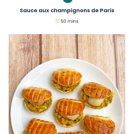
Sauce aux champignons de Paris
50 mins