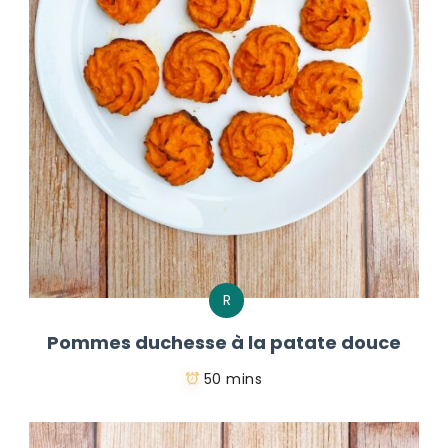
R
Pommes duchesse à la patate douce
50 mins