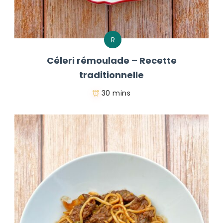
R
Céleri rémoulade – Recette
traditionnelle
30 mins