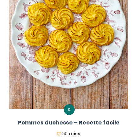
R
Pommes duchesse – Recette facile
50 mins