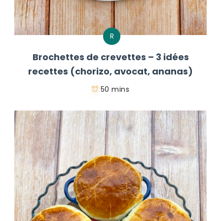
R
Brochettes de crevettes – 3 idées
recettes (chorizo, avocat, ananas)
50 mins