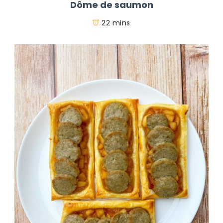
Dôme de saumon
22 mins