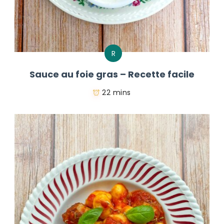
R
Sauce au foie gras – Recette facile
22 mins