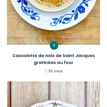
R
Cassolette de noix de Saint Jacques
gratinées au four
55 mins