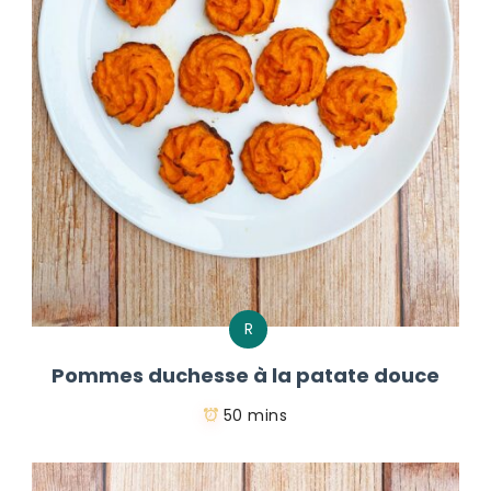
R
Pommes duchesse à la patate douce
50 mins