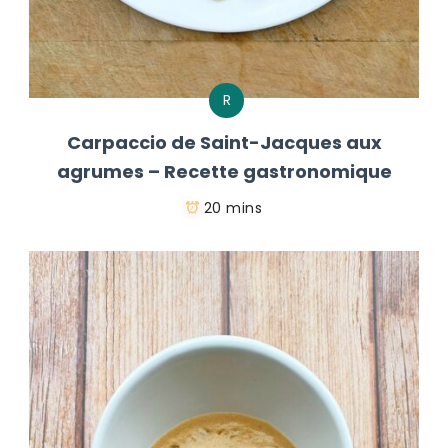
R
Carpaccio de Saint-Jacques aux
agrumes – Recette gastronomique
20 mins