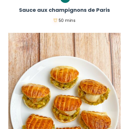
Sauce aux champignons de Paris
50 mins