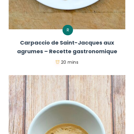
R
Carpaccio de Saint-Jacques aux
agrumes – Recette gastronomique
20 mins