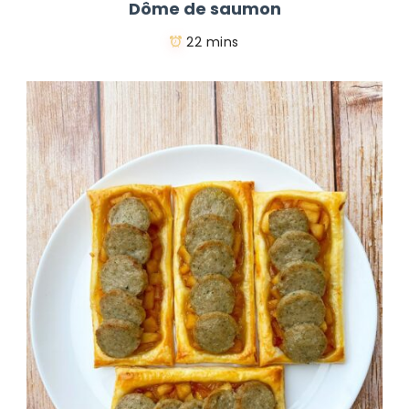
Dôme de saumon
22 mins