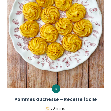
R
Pommes duchesse – Recette facile
50 mins