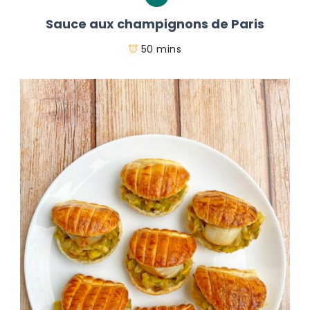
Sauce aux champignons de Paris
50 mins