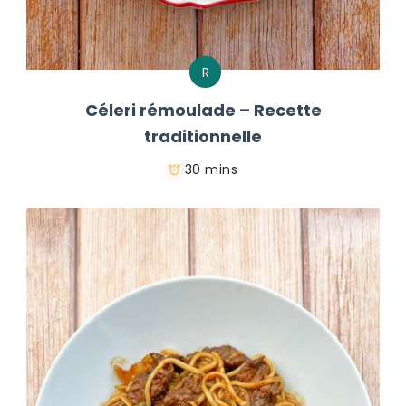
R
Céleri rémoulade – Recette
traditionnelle
30 mins