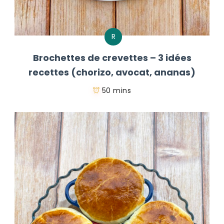
R
Brochettes de crevettes – 3 idées
recettes (chorizo, avocat, ananas)
50 mins