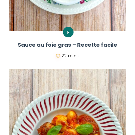
R
Sauce au foie gras – Recette facile
22 mins