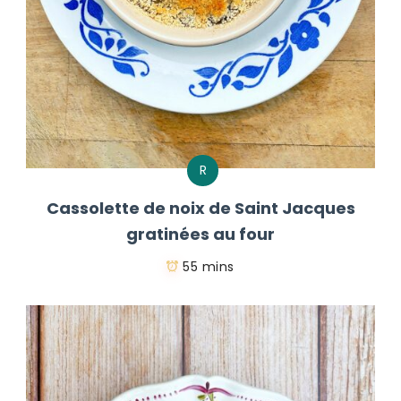
R
Cassolette de noix de Saint Jacques
gratinées au four
55 mins