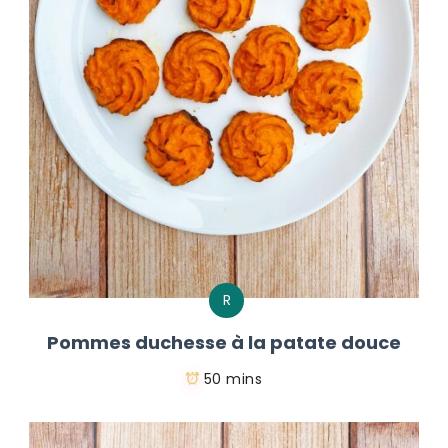
R
Pommes duchesse à la patate douce
50 mins