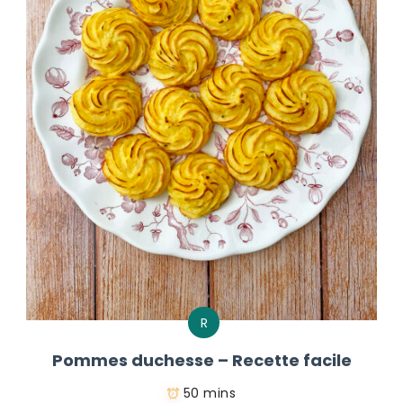
R
Pommes duchesse – Recette facile
50 mins