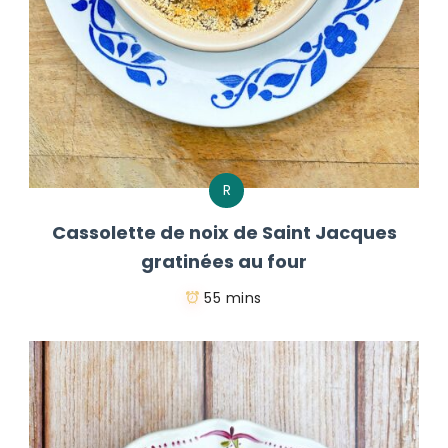
R
Cassolette de noix de Saint Jacques
gratinées au four
55 mins