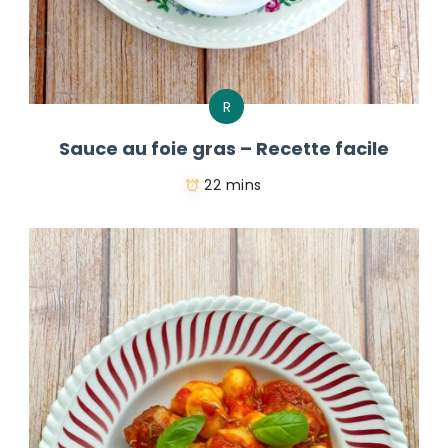
R
Sauce au foie gras – Recette facile
22 mins