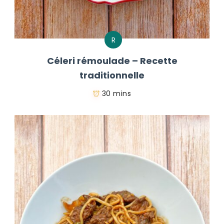
R
Céleri rémoulade – Recette
traditionnelle
30 mins