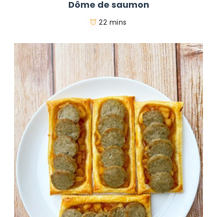
Dôme de saumon
22 mins