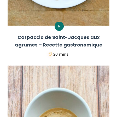
R
Carpaccio de Saint-Jacques aux
agrumes – Recette gastronomique
20 mins