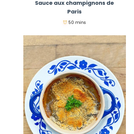
Sauce aux champignons de
Paris
50 mins