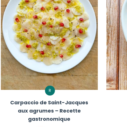
R
Carpaccio de Saint-Jacques
aux agrumes – Recette
gastronomique