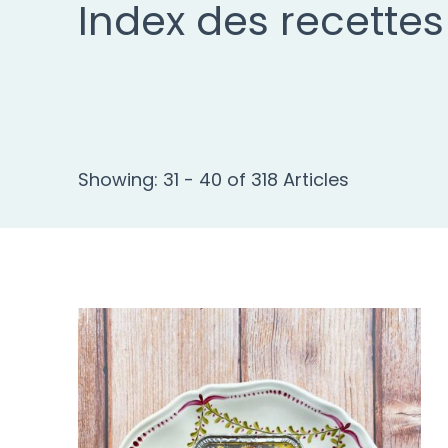
Index des recettes
Showing: 31 - 40 of 318 Articles