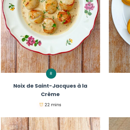
R
Noix de Saint-Jacques à la
Crème
22 mins