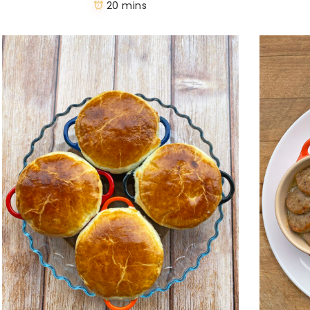
20 mins