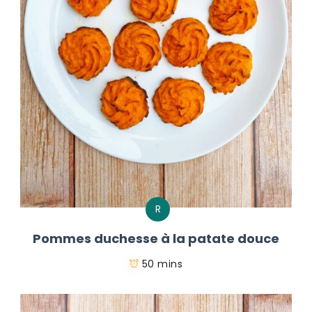
R
Pommes duchesse à la patate douce
50 mins