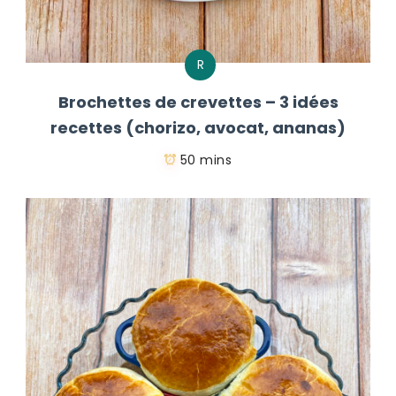
R
Brochettes de crevettes – 3 idées
recettes (chorizo, avocat, ananas)
50 mins