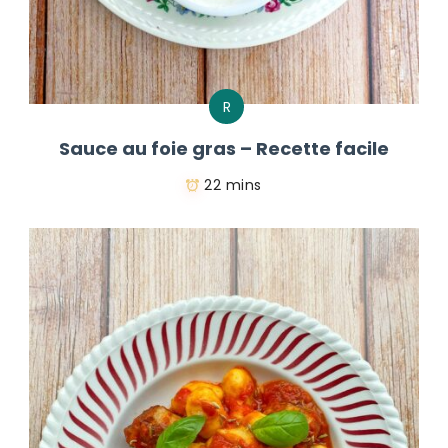
R
Sauce au foie gras – Recette facile
22 mins