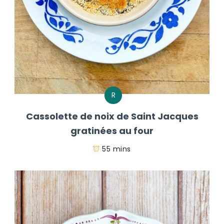
R
Cassolette de noix de Saint Jacques
gratinées au four
55 mins