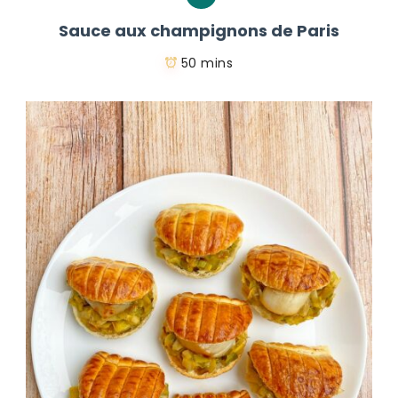
Sauce aux champignons de Paris
50 mins