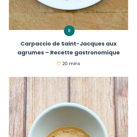
R
Carpaccio de Saint-Jacques aux
agrumes – Recette gastronomique
20 mins