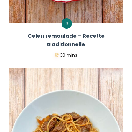
R
Céleri rémoulade – Recette
traditionnelle
30 mins