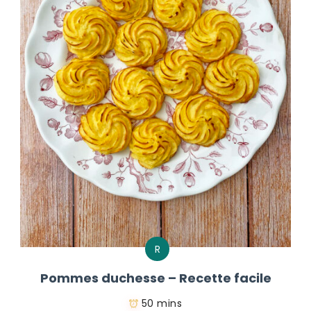
R
Pommes duchesse – Recette facile
50 mins