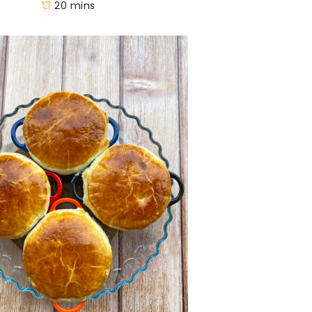
20 mins