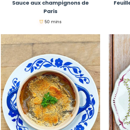
Sauce aux champignons de
Feuil
Paris
50 mins