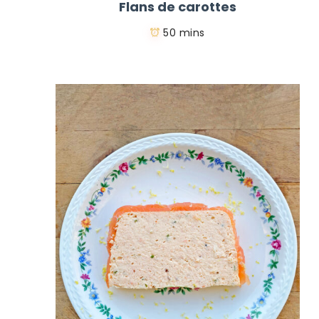
Flans de carottes
50 mins