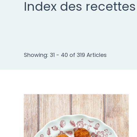
Index des recettes
Showing: 31 - 40 of 319 Articles