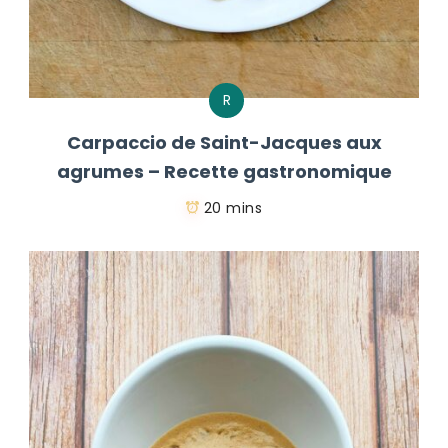
R
Carpaccio de Saint-Jacques aux
agrumes – Recette gastronomique
20 mins