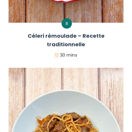
R
Céleri rémoulade – Recette
traditionnelle
30 mins