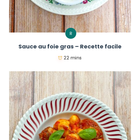
R
Sauce au foie gras – Recette facile
22 mins