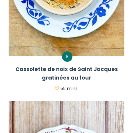
R
Cassolette de noix de Saint Jacques
gratinées au four
55 mins