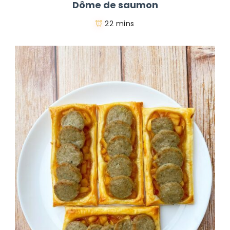
Dôme de saumon
22 mins