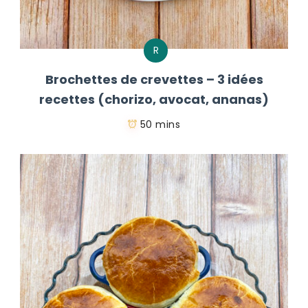
R
Brochettes de crevettes – 3 idées
recettes (chorizo, avocat, ananas)
50 mins