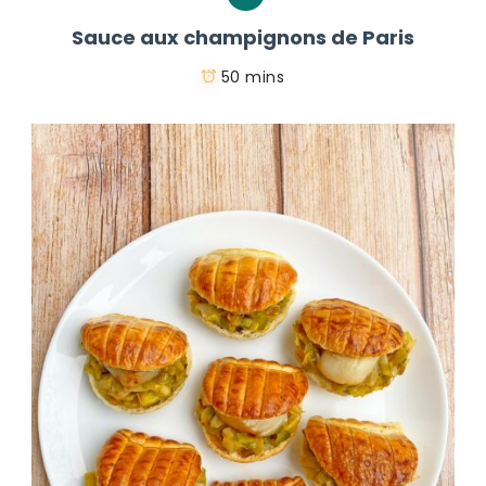
Sauce aux champignons de Paris
50 mins