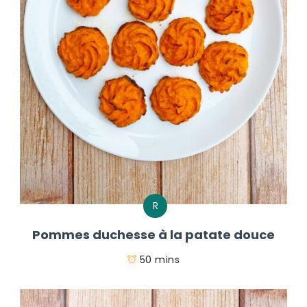
R
Pommes duchesse à la patate douce
50 mins