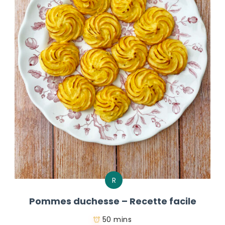
R
Pommes duchesse – Recette facile
50 mins