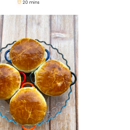
20 mins