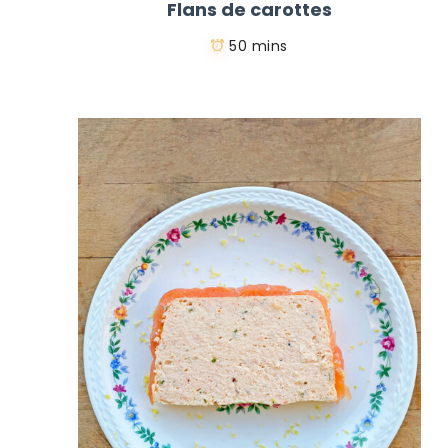
Flans de carottes
50 mins