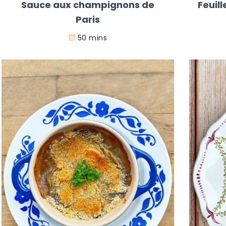
Sauce aux champignons de
Feuil
Paris
50 mins