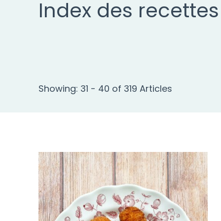
Index des recettes
Showing: 31 - 40 of 319 Articles