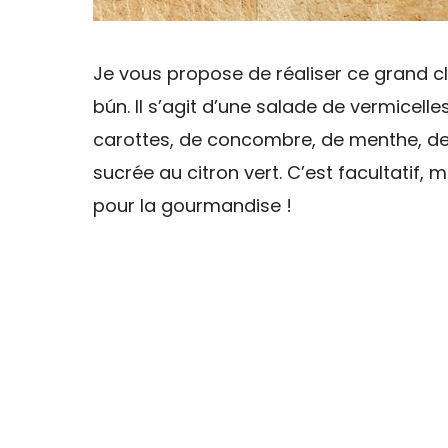
Je vous propose de réaliser ce grand cl
bún. Il s’agit d’une salade de vermicel
carottes, de concombre, de menthe, de
sucrée au citron vert. C’est facultatif
pour la gourmandise !