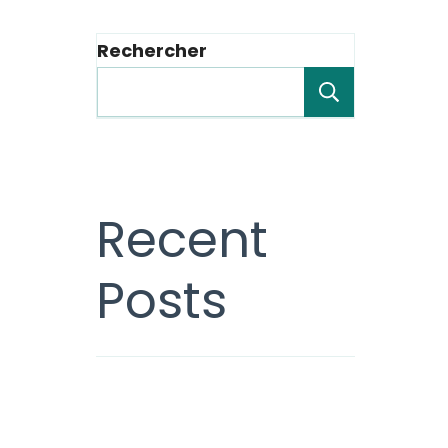
Rechercher
Recherche
Recent
Posts