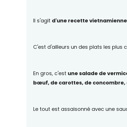
Il s'agit
d'une recette vietnamienne
C'est d'ailleurs un des plats les plus
En gros, c'est
une salade de vermice
bœuf, de carottes, de concombre, 
Le tout est assaisonné avec une sa