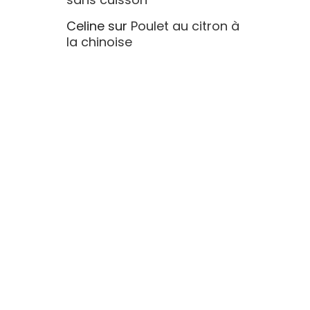
Celine
sur
Poulet au citron à
la chinoise