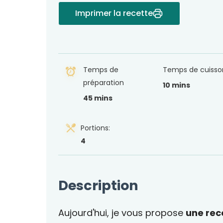
Imprimer la recette
Temps de
Temps de cuisso
préparation
10 mins
45 mins
Portions:
4
Description
Aujourd'hui, je vous propose
une rec