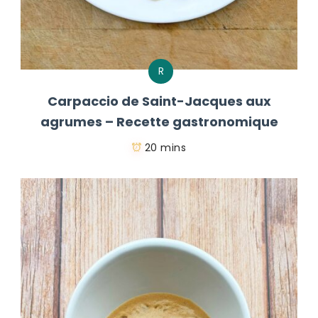
R
Carpaccio de Saint-Jacques aux
agrumes – Recette gastronomique
20 mins