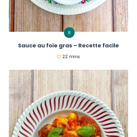
R
Sauce au foie gras – Recette facile
22 mins