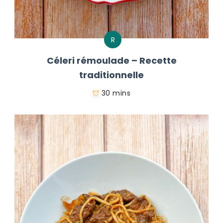
R
Céleri rémoulade – Recette
traditionnelle
30 mins