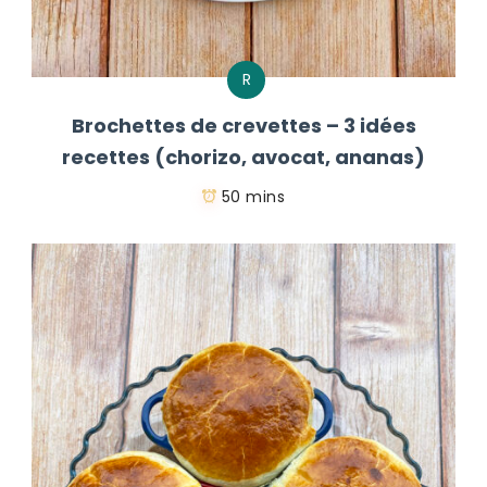
R
Brochettes de crevettes – 3 idées
recettes (chorizo, avocat, ananas)
50 mins