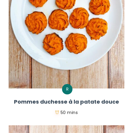
R
Pommes duchesse à la patate douce
50 mins