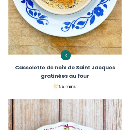
R
Cassolette de noix de Saint Jacques
gratinées au four
55 mins