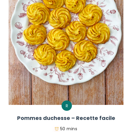
R
Pommes duchesse – Recette facile
50 mins