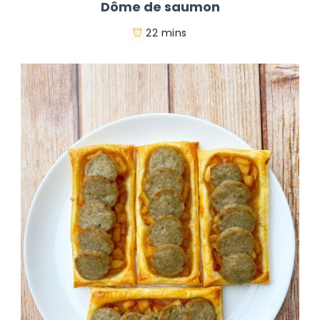
Dôme de saumon
22 mins