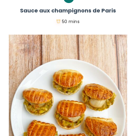
Sauce aux champignons de Paris
50 mins