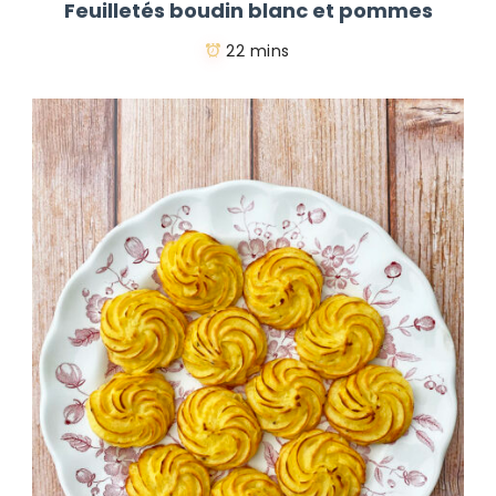
Feuilletés boudin blanc et pommes
22 mins