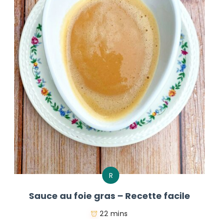
R
Sauce au foie gras – Recette facile
22 mins