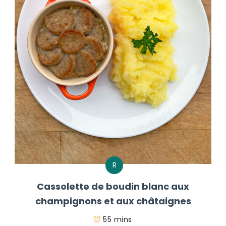
R
Cassolette de boudin blanc aux
champignons et aux châtaignes
55 mins