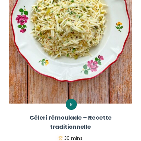
R
Céleri rémoulade – Recette
traditionnelle
30 mins