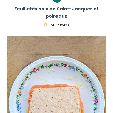
Feuilletés noix de Saint-Jacques et
poireaux
1 hr 12 mins