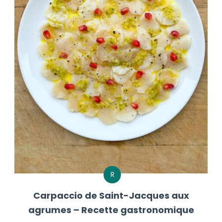
R
Carpaccio de Saint-Jacques aux
agrumes – Recette gastronomique