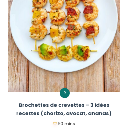
R
Brochettes de crevettes – 3 idées
recettes (chorizo, avocat, ananas)
50 mins