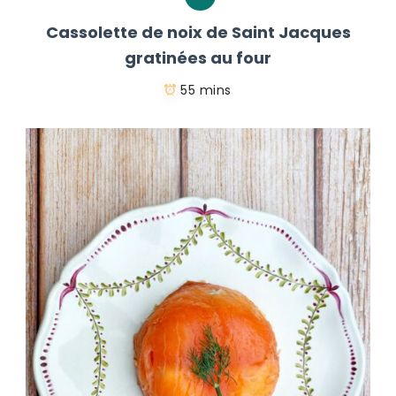
Cassolette de noix de Saint Jacques
gratinées au four
55 mins