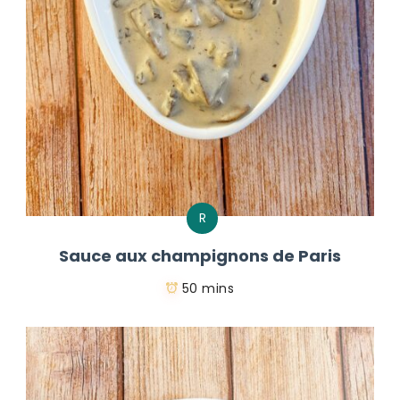
R
Sauce aux champignons de Paris
50 mins