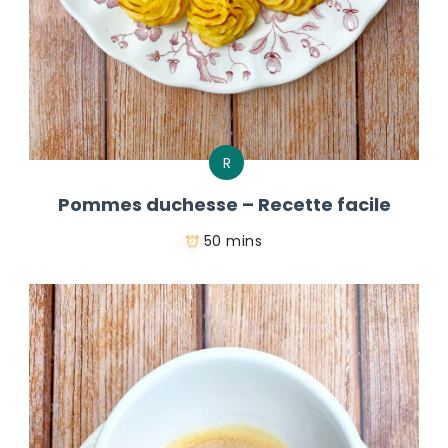
R
Pommes duchesse – Recette facile
50 mins