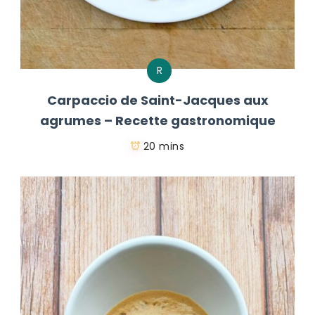
R
Carpaccio de Saint-Jacques aux
agrumes – Recette gastronomique
20 mins