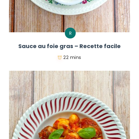
R
Sauce au foie gras – Recette facile
22 mins