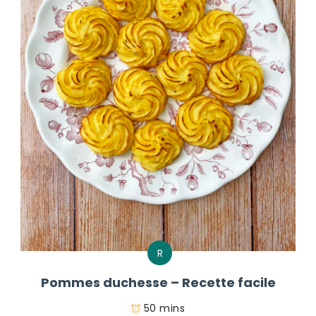
R
Pommes duchesse – Recette facile
50 mins