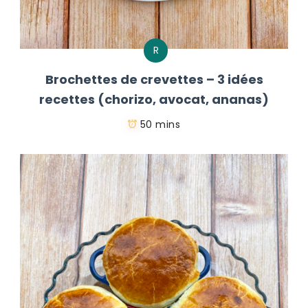
R
Brochettes de crevettes – 3 idées
recettes (chorizo, avocat, ananas)
50 mins