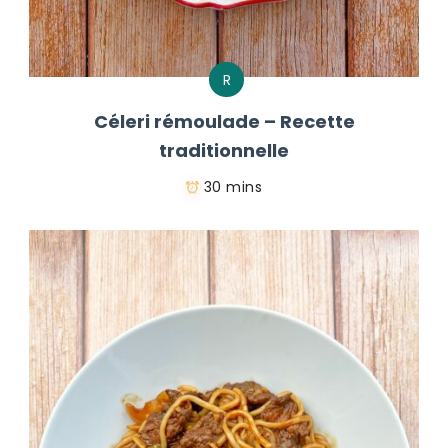
R
Céleri rémoulade – Recette
traditionnelle
30 mins