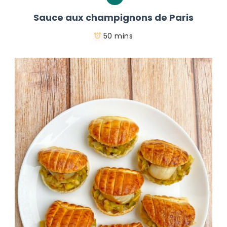
Sauce aux champignons de Paris
50 mins