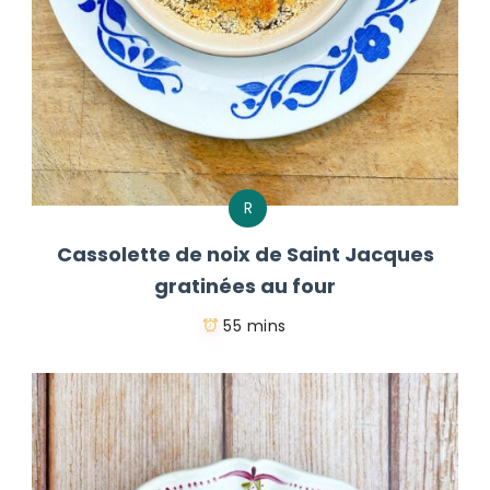
R
Cassolette de noix de Saint Jacques
gratinées au four
55 mins