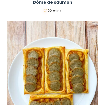
Dôme de saumon
22 mins