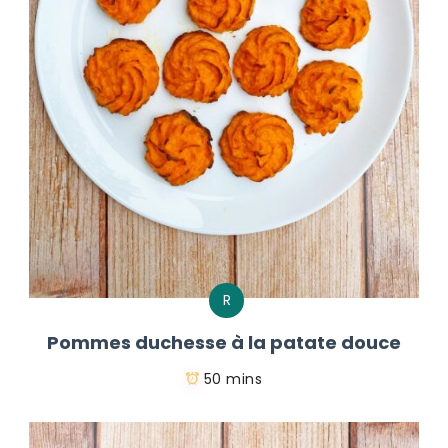
R
Pommes duchesse à la patate douce
50 mins