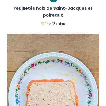
Feuilletés noix de Saint-Jacques et
poireaux
1 hr 12 mins