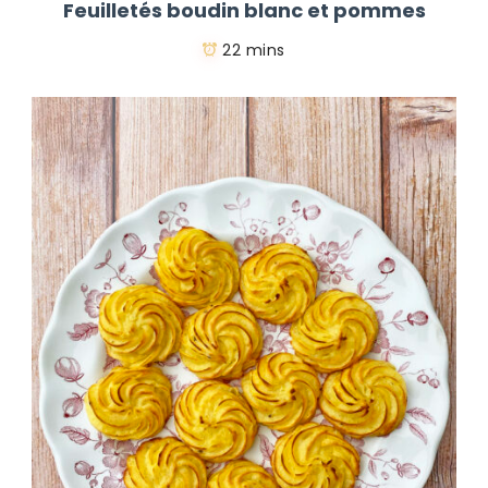
Feuilletés boudin blanc et pommes
22 mins