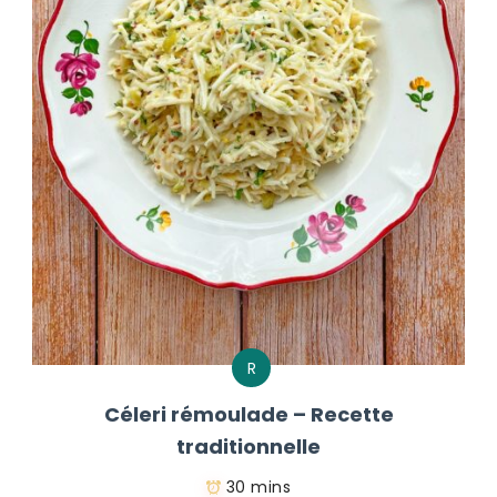
R
Céleri rémoulade – Recette
traditionnelle
30 mins