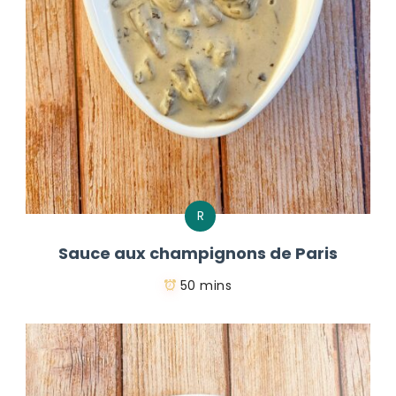
R
Sauce aux champignons de Paris
50 mins