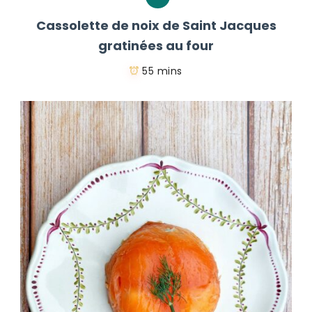
Cassolette de noix de Saint Jacques
gratinées au four
55 mins