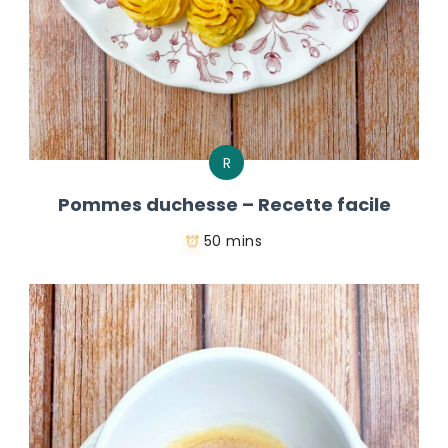
R
Pommes duchesse – Recette facile
50 mins