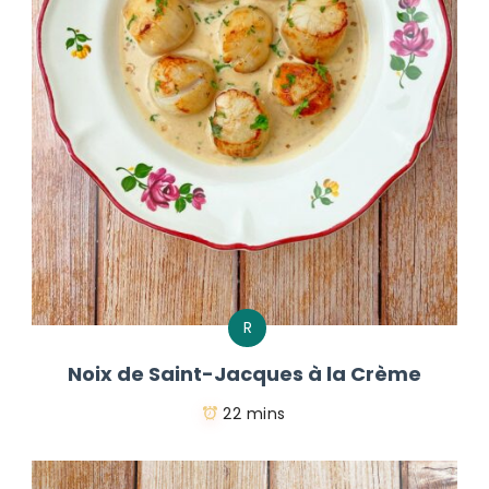
R
Noix de Saint-Jacques à la Crème
22 mins