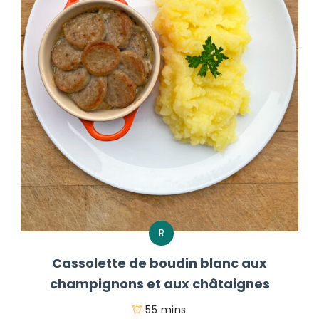
R
Cassolette de boudin blanc aux
champignons et aux châtaignes
55 mins