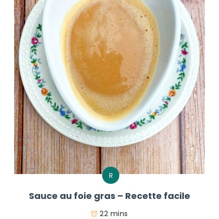
R
Sauce au foie gras – Recette facile
22 mins