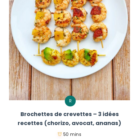
R
Brochettes de crevettes – 3 idées
recettes (chorizo, avocat, ananas)
50 mins