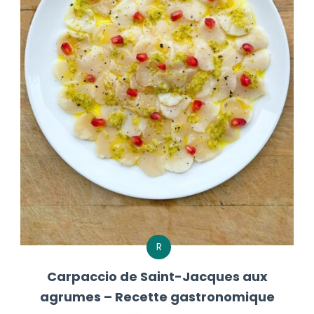
R
Carpaccio de Saint-Jacques aux
agrumes – Recette gastronomique