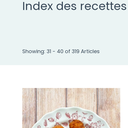
Index des recettes
Showing: 31 - 40 of 319 Articles