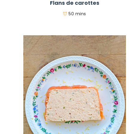
Flans de carottes
50 mins