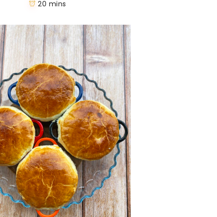
20 mins