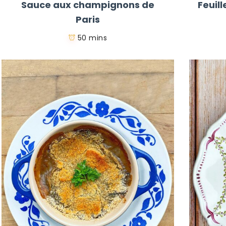
Sauce aux champignons de
Feuil
Paris
50 mins