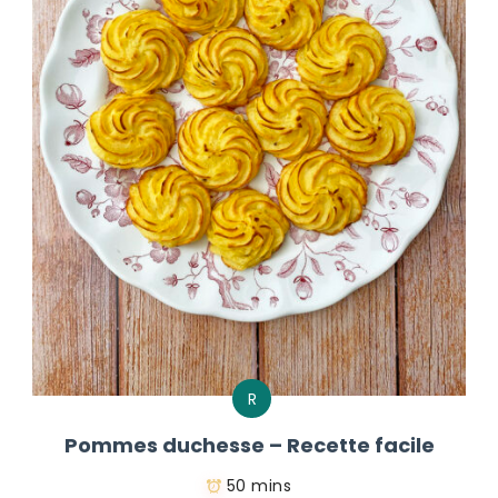
R
Pommes duchesse – Recette facile
50 mins