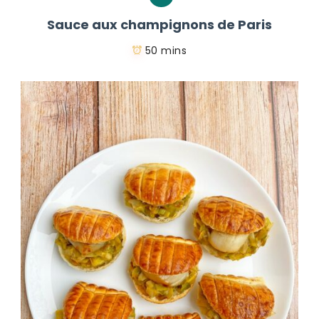
Sauce aux champignons de Paris
50 mins