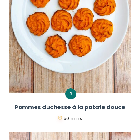
R
Pommes duchesse à la patate douce
50 mins