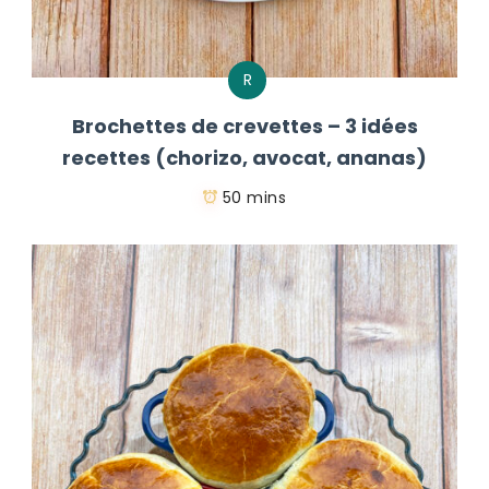
R
Brochettes de crevettes – 3 idées
recettes (chorizo, avocat, ananas)
50 mins