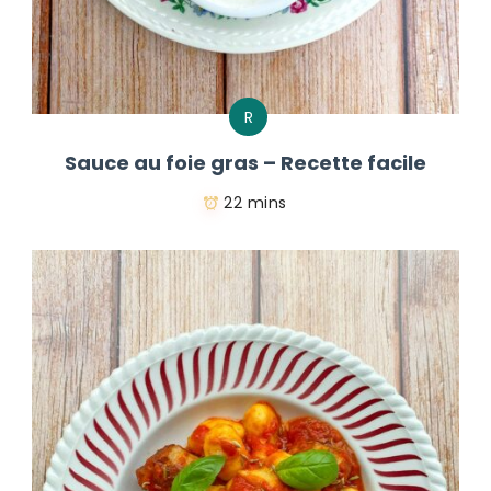
R
Sauce au foie gras – Recette facile
22 mins