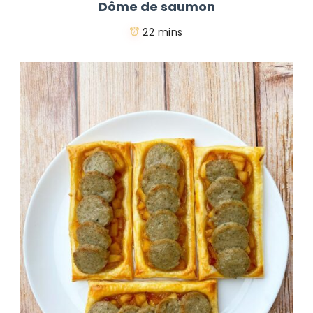
Dôme de saumon
22 mins