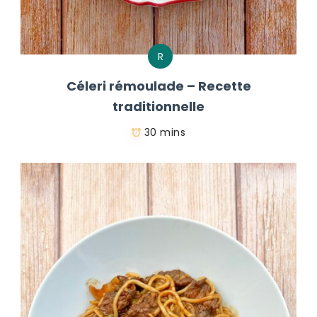
R
Céleri rémoulade – Recette
traditionnelle
30 mins