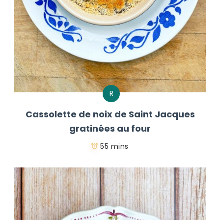
R
Cassolette de noix de Saint Jacques
gratinées au four
55 mins