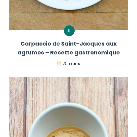
R
Carpaccio de Saint-Jacques aux
agrumes – Recette gastronomique
20 mins