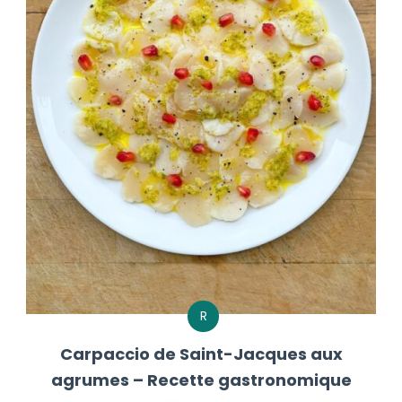
R
Carpaccio de Saint-Jacques aux
agrumes – Recette gastronomique