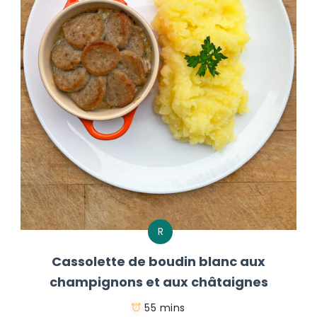
R
Cassolette de boudin blanc aux
champignons et aux châtaignes
55 mins