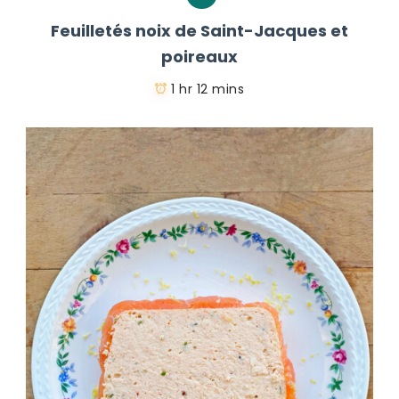
Feuilletés noix de Saint-Jacques et
poireaux
1 hr 12 mins