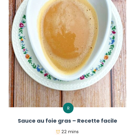
R
Sauce au foie gras – Recette facile
22 mins