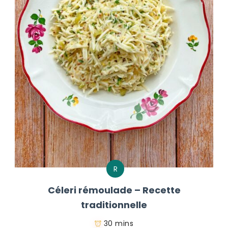
R
Céleri rémoulade – Recette
traditionnelle
30 mins