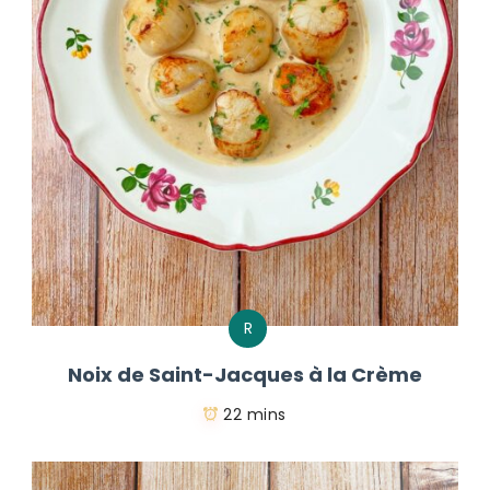
R
Noix de Saint-Jacques à la Crème
22 mins