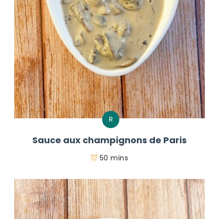
R
Sauce aux champignons de Paris
50 mins