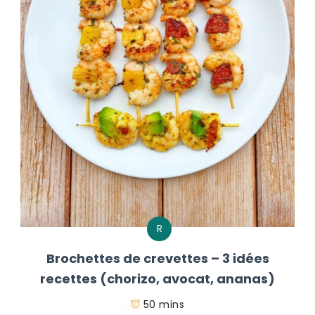
R
Brochettes de crevettes – 3 idées
recettes (chorizo, avocat, ananas)
50 mins