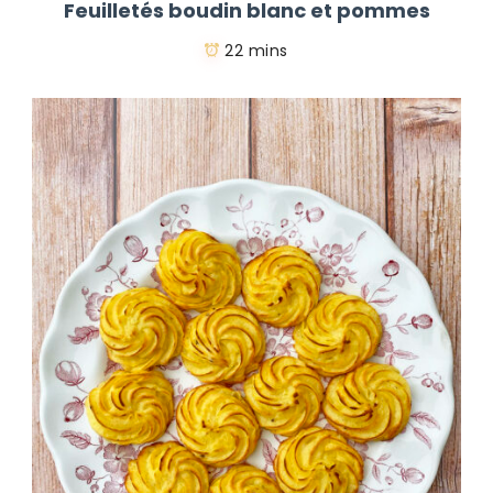
Feuilletés boudin blanc et pommes
22 mins