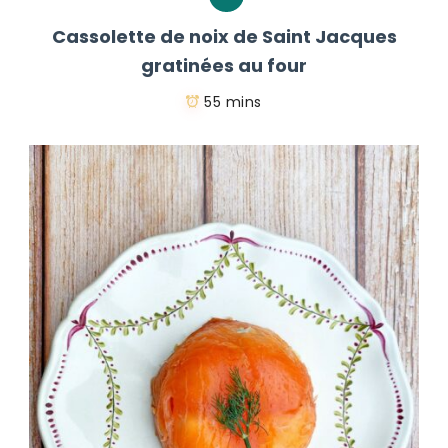
Cassolette de noix de Saint Jacques
gratinées au four
55 mins