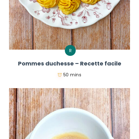
R
Pommes duchesse – Recette facile
50 mins